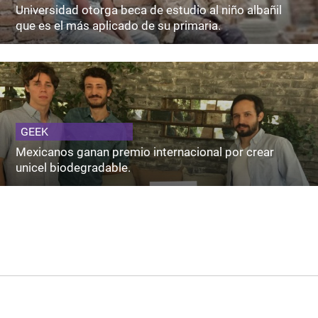
Universidad otorga beca de estudio al niño albañil
que es el más aplicado de su primaria.
GEEK
Mexicanos ganan premio internacional por crear
unicel biodegradable.