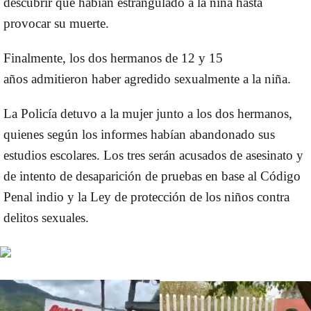
descubrir que habían estrangulado a la niña hasta
provocar su muerte.
Finalmente, los dos hermanos de 12 y 15
años
admitieron haber agredido sexualmente a la niña.
La Policía detuvo a la mujer junto a los dos hermanos,
quienes según los informes habían abandonado sus
estudios escolares.
Los tres serán acusados de asesinato y
de intento de desaparición de pruebas
en base al Código
Penal indio y la Ley de protección de los niños contra
delitos sexuales.