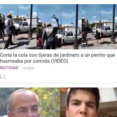
Corta la cola con tijeras de jardinero a un perrito que
husmeaba por comida (VIDEO)
NOTICIAS
10 años
[...]