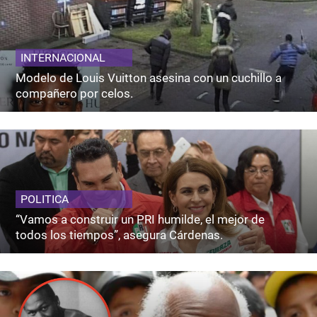
INTERNACIONAL
Modelo de Louis Vuitton asesina con un cuchillo a
compañero por celos.
POLITICA
“Vamos a construir un PRI humilde, el mejor de
todos los tiempos”, asegura Cárdenas.