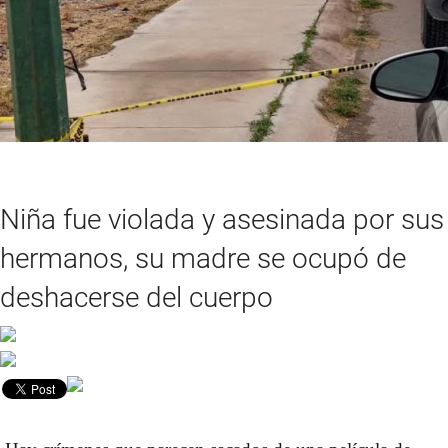
Niña fue violada y asesinada por sus
hermanos, su madre se ocupó de
deshacerse del cuerpo