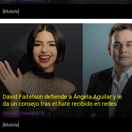
|
[Mobile]
David Faitelson defiende a Ángela Aguilar y le
da un consejo tras el hate recibido en redes
ENTRETENIMIENTO
|
[Mobile]