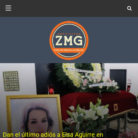
Dan el último adiós a Elsa Aguirre en