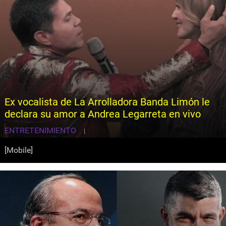
Ex vocalista de La Arrolladora Banda Limón le
declara su amor a Andrea Legarreta en vivo
ENTRETENIMIENTO
|
[Mobile]