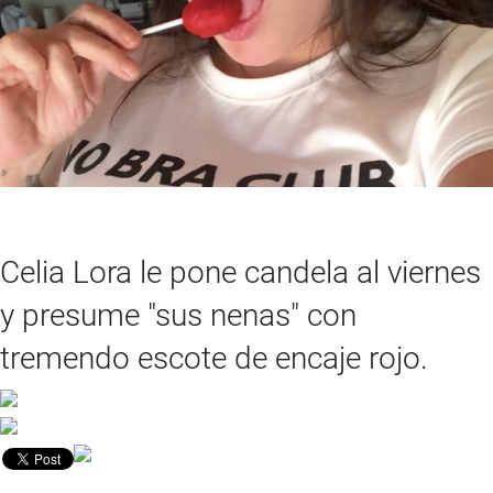
Celia Lora le pone candela al viernes
y presume "sus nenas" con
tremendo escote de encaje rojo.