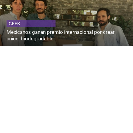
GEEK
Mexicanos ganan premio internacional por crear
unicel biodegradable.