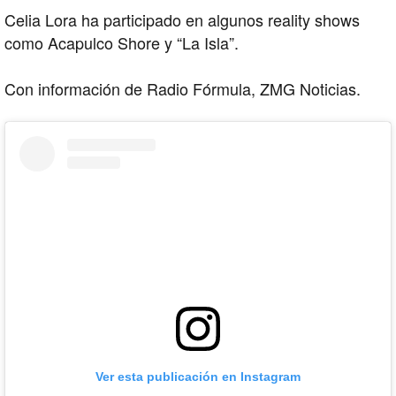
Celia Lora ha participado en algunos reality shows
como Acapulco Shore y “La Isla”.
Con información de Radio Fórmula, ZMG Noticias.
Ver esta publicación en Instagram