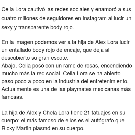
Celia Lora cautivó las redes sociales y enamoró a sus
cuatro millones de seguidores en Instagram al lucir un
sexy y transparente body rojo.
En la imagen podemos ver a la hija de Alex Lora lucir
un entallado body rojo de encaje, que deja al
descubierto su gran escote.
Abajo, Celia posó con un ramo de rosas, encendiendo
mucho más la red social. Celia Lora se ha abierto
paso poco a poco en la industria del entretenimiento.
Actualmente es una de las playmates mexicanas más
famosas.
La hija de Alex y Chela Lora tiene 21 tatuajes en su
cuerpo; el más famoso de ellos es el autógrafo que
Ricky Martin plasmó en su cuerpo.