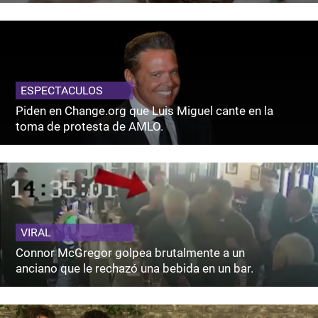
ESPECTACULOS
Piden en Change.org que Luis Miguel cante en la
toma de protesta de AMLO.
VIRAL
Connor McGregor golpea brutalmente a un
anciano que le rechazó una bebida en un bar.