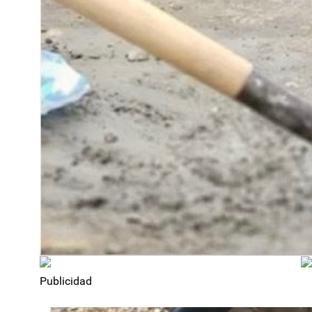
Publicidad