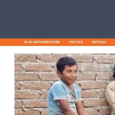
BLOG ANTICORRUPCIÓN
POLITICA
NOTICIAS