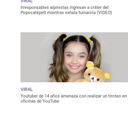
VIRAL
Irresponsables alpinistas ingresan a cráter del
Popocatépetl mientras exhala fumarola (VIDEO)
VIRAL
Youtuber de 14 años amenaza con realizar un tiroteo en
oficinas de YouTube