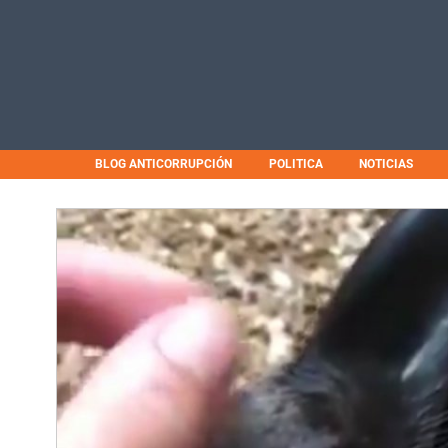
BLOG ANTICORRUPCIÓN
POLITICA
NOTICIAS