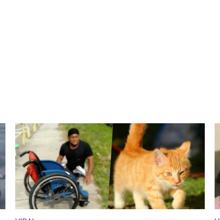
gust 18, 2019