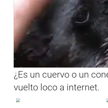
¿Es un cuervo o un cone
vuelto loco a internet.