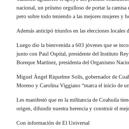
nacional, un priismo orgulloso de portar la camisa d
pero sobre todo teniendo a las mejores mujeres y 
Además anticipó triunfos en las elecciones locales 
Luego dio la bienvenida a 603 jóvenes que se inco
junto con Paul Ospital, presidente del Instituto Re
Boreque Martínez, presidenta del Organismo Nacion
Miguel Ángel Riquelme Solís, gobernador de Coahuil
Moreno y Carolina Viggiano “marca el inicio de un
Les manifestó que en la militancia de Coahuila tien
origen, difundir nuestra herencia y construir el mej
Con información de El Universal