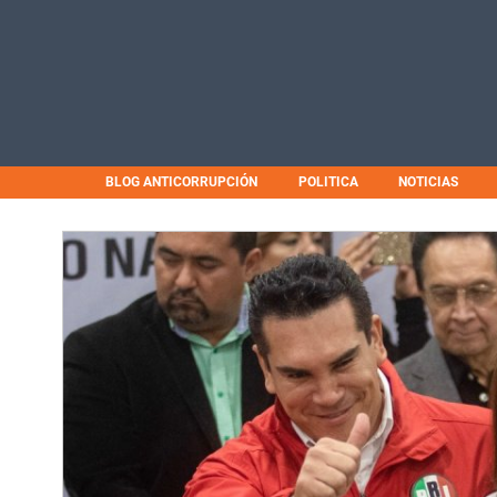
BLOG ANTICORRUPCIÓN
POLITICA
NOTICIAS