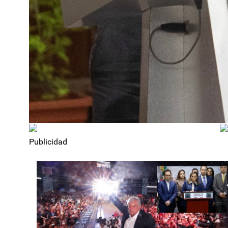
Publicidad