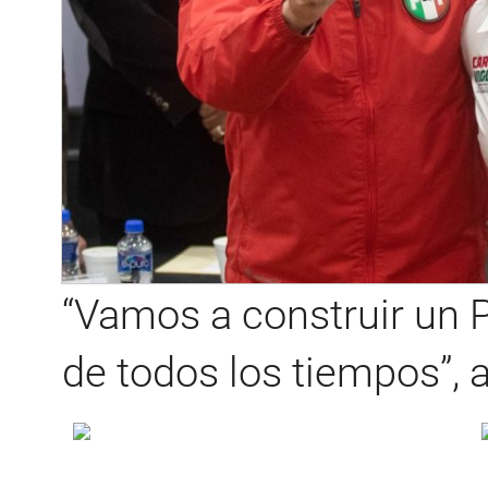
“Vamos a construir un P
de todos los tiempos”,