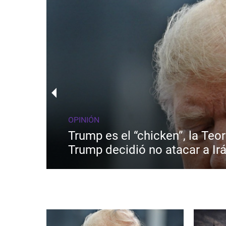
OPINIÓN
Trump es el “chicken”, la Teo
Trump decidió no atacar a Irá