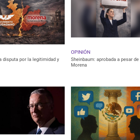
OPINIÓN
a disputa por la legitimidad y
Sheinbaum: aprobada a pesar de
Morena