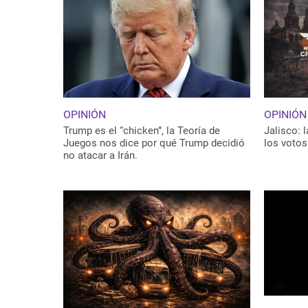
OPINIÓN
OPINIÓN
Trump es el “chicken”, la Teoría de
Jalisco: l
Juegos nos dice por qué Trump decidió
los votos
no atacar a Irán.