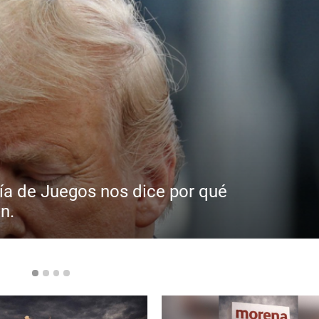
ría de Juegos nos dice por qué
n.