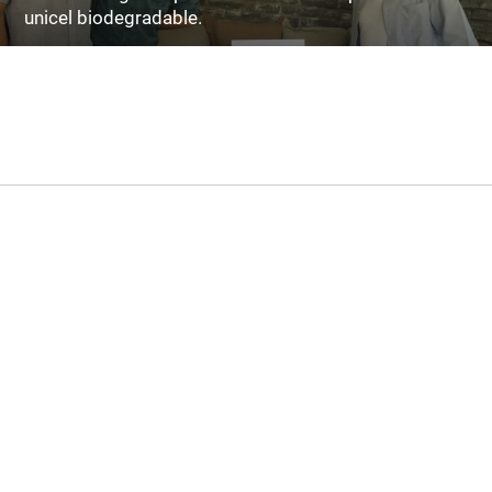
unicel biodegradable.