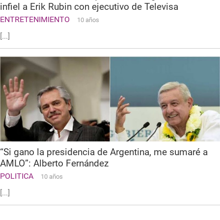
infiel a Erik Rubin con ejecutivo de Televisa
ENTRETENIMIENTO
10 años
[...]
“Si gano la presidencia de Argentina, me sumaré a
AMLO”: Alberto Fernández
POLITICA
10 años
[...]