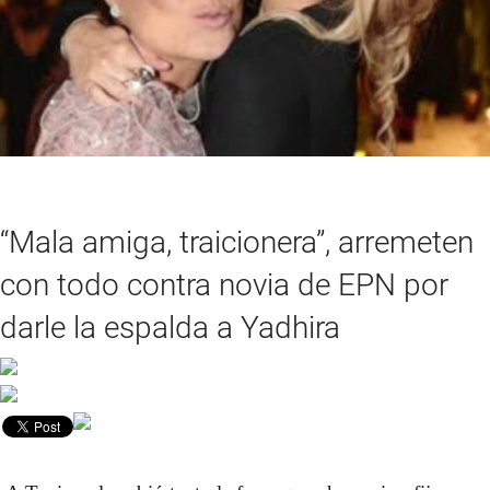
“Mala amiga, traicionera”, arremeten
con todo contra novia de EPN por
darle la espalda a Yadhira