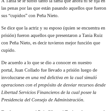
A Tania se le subió tanto la fama que ahora ni se fija en
las penas por las que están pasando aquellos que fueron
sus “cupidos” con Peña Nieto.
Se dice que la actriz y su esposo (quien se encuentra en
prisión) fueron aquellos que presentaron a Tania Ruiz
con Peña Nieto, es decir tuvieron mejor función que
cupido.
De acuerdo a lo que se dio a conocer en nuestro
portal, Juan Collado fue llevado a prisión luego de
involucrarse
en una red delictiva en la cual simuló
operaciones con el propósito de desviar recursos desde
Libertad Servicios Financieros de la cual posee la
Presidencia del Consejo de Administración.