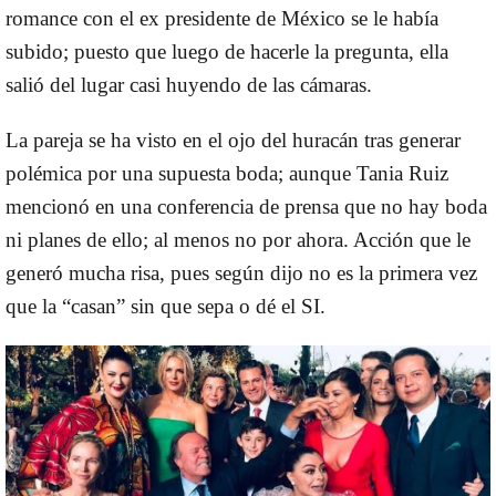
romance con el ex presidente de México se le había
subido; puesto que luego de hacerle la pregunta, ella
salió del lugar casi huyendo de las cámaras.
La pareja se ha visto en el ojo del huracán tras generar
polémica por una supuesta boda; aunque Tania Ruiz
mencionó en una conferencia de prensa que no hay boda
ni planes de ello; al menos no por ahora. Acción que le
generó mucha risa, pues según dijo no es la primera vez
que la “casan” sin que sepa o dé el SI.