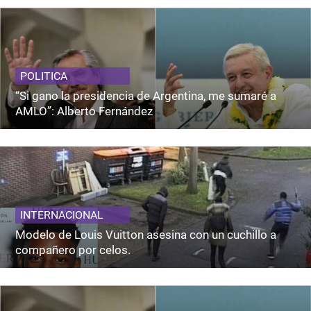
POLITICA
“Si gano la presidencia de Argentina, me sumaré a
AMLO”: Alberto Fernández
INTERNACIONAL
Modelo de Louis Vuitton asesina con un cuchillo a
compañero por celos.