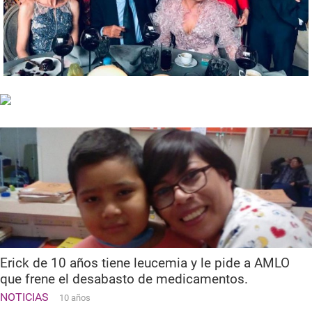
Erick de 10 años tiene leucemia y le pide a AMLO
que frene el desabasto de medicamentos.
NOTICIAS
10 años