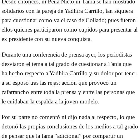
Desde entonces, ni Peña Nieto ni Tania se han mostrado
solidarios con la pareja de Yadhira Carrillo, tan siquiera
para cuestionar como va el caso de Collado; pues fueron
ellos quienes participaron como cupidos para presentar al
ex presidente con su nueva conquista.
Durante una conferencia de prensa ayer, los periodistas
desviaron el tema a tal grado de cuestionar a Tania que
ha hecho respecto a Yadhira Carrillo y su dolor por tener
a su esposo tras las rejas; acción que provocó un
zafarrancho entre toda la prensa y entre las personas que
le cuidaban la espalda a la joven modelo.
Por su parte no comentó ni dijo nada al respecto, lo que
detonó las propias conclusiones de los medios a tal grado
de pensar que la fama “adicional” por compartir un