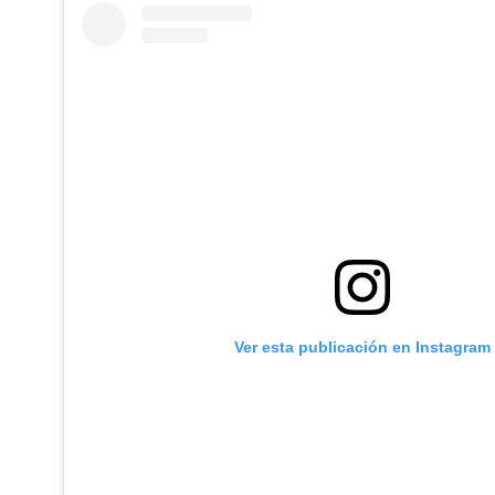
Ver esta publicación en Instagram