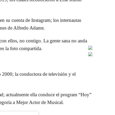
en su cuenta de Instagram; los internautas
ciones de Alfredo Adame.
 con ellos, no contigo. La gente sana no anda
en la foto compartida.
 2000; la conductora de televisión y el
dad; actualmente ella conduce el program “Hoy”
tegoría a Mejor Actor de Musical.