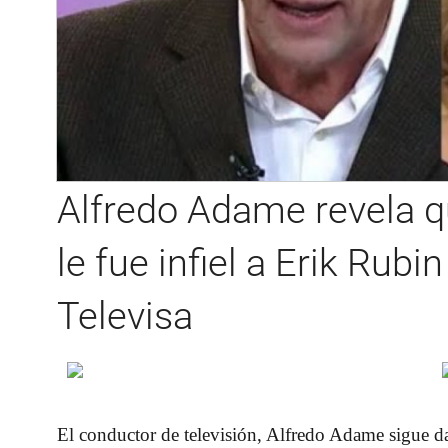
Alfredo Adame revela q
le fue infiel a Erik Rubi
Televisa
El conductor de televisión, Alfredo Adame sigue da