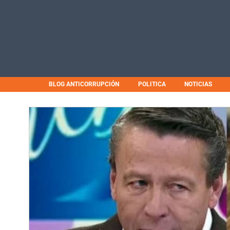
BLOG ANTICORRUPCIÓN
POLITICA
NOTICIAS