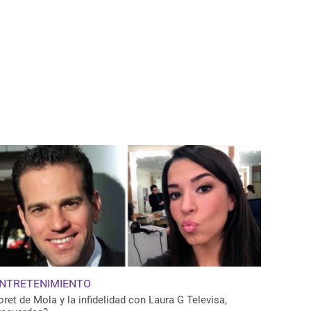
NTRETENIMIENTO
oret de Mola y la infidelidad con Laura G Televisa,