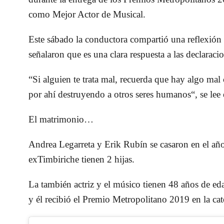
como Mejor Actor de Musical.
Este sábado la conductora compartió una reflexión 
señalaron que es una clara respuesta a las declara
“Si alguien te trata mal, recuerda que hay algo mal
por ahí destruyendo a otros seres humanos“, se lee 
El matrimonio…
Andrea Legarreta y Erik Rubín se casaron en el año
exTimbiriche tienen 2 hijas.
La también actriz y el músico tienen 48 años de e
y él recibió el Premio Metropolitano 2019 en la ca