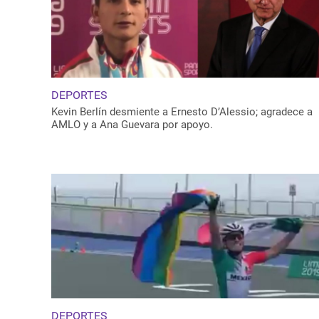
DEPORTES
Kevin Berlín desmiente a Ernesto D’Alessio; agradece a
AMLO y a Ana Guevara por apoyo.
DEPORTES