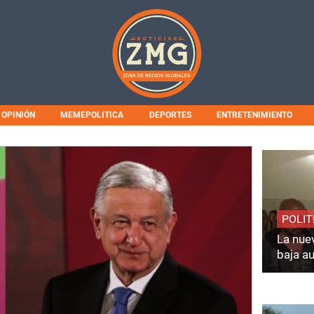
OPINIÓN
MEMEPOLITICA
DEPORTES
ENTRETENIMIENTO
POLIT
La nuev
baja a