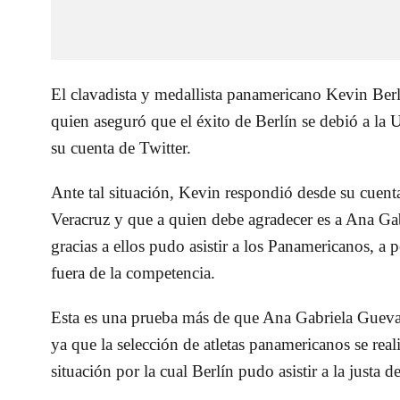
El clavadista y medallista panamericano Kevin Ber
quien aseguró que el éxito de Berlín se debió a la 
su cuenta de Twitter.
Ante tal situación, Kevin respondió desde su cuenta
Veracruz y que a quien debe agradecer es a Ana G
gracias a ellos pudo asistir a los Panamericanos, a 
fuera de la competencia.
Esta es una prueba más de que Ana Gabriela Gueva
ya que la selección de atletas panamericanos se real
situación por la cual Berlín pudo asistir a la justa 