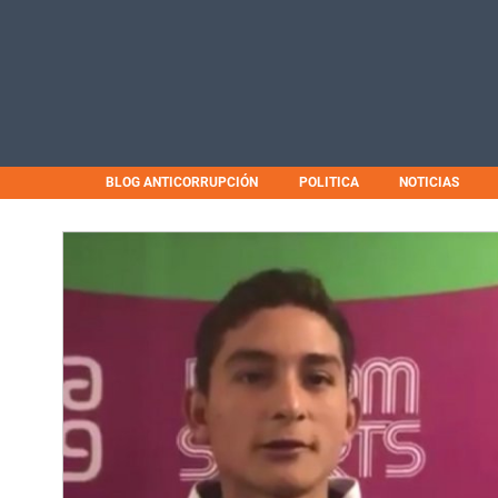
BLOG ANTICORRUPCIÓN
POLITICA
NOTICIAS