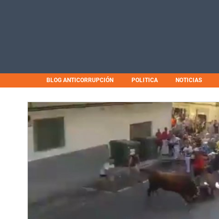
BLOG ANTICORRUPCIÓN
POLITICA
NOTICIAS