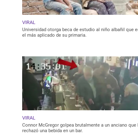
VIRAL
Universidad otorga beca de estudio al niño albañil que e
el más aplicado de su primaria.
VIRAL
Connor McGregor golpea brutalmente a un anciano que 
rechazó una bebida en un bar.