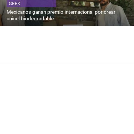
GEEK
Mexicanos ganan premio internacional por crear
unicel biodegradable.