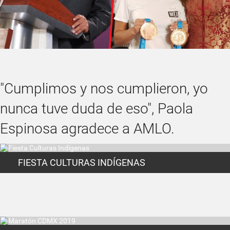
"Cumplimos y nos cumplieron, yo
nunca tuve duda de eso", Paola
Espinosa agradece a AMLO.
FIESTA CULTURAS INDÍGENAS