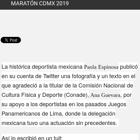
MARATÓN CDMX 2019
La histórica deportista mexicana
publicó
Paola Espinosa
en su cuenta de Twitter una fotografía y un texto en el
que agradeció a la titular de la Comisión Nacional de
Cultura Física y Deporte (Conade),
, por
Ana Guevara
su apoyo a los deportistas en los pasados Juegos
Panamericanos de Lima, donde la delegación
mexicana tuvo una actuación sin precedentes.
Así lo escribió en un tuit: