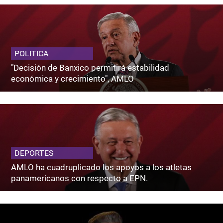
POLITICA
"Decisión de Banxico permitirá estabilidad
económica y crecimiento", AMLO
DEPORTES
AMLO ha cuadruplicado los apoyos a los atletas
panamericanos con respecto a EPN.