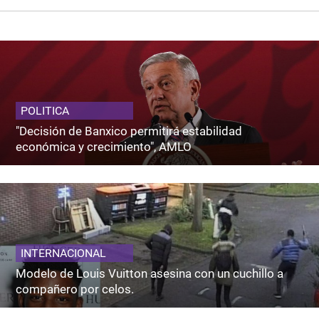
POLITICA
"Decisión de Banxico permitirá estabilidad
económica y crecimiento", AMLO
INTERNACIONAL
Modelo de Louis Vuitton asesina con un cuchillo a
compañero por celos.