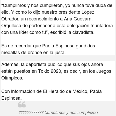
“Cumplimos y nos cumplieron, yo nunca tuve duda de
ello. Y como lo dijo nuestro presidente López
Obrador,
un reconocimiento a Ana Guevara
.
Orgullosa de pertenecer a esta delegación triunfadora
con una líder como tú”, escribió la clavadista.
Es de recordar que Paola Espinosa ganó dos
medallas de bronce en la justa.
Además, la deportista publicó que sus ojos ahora
están puestos en Tokio 2020, es decir, en los Juegos
Olímpicos.
Con información de El Heraldo de México, Paola
Espinosa.
???????????? Cumplimos y nos cumplieron