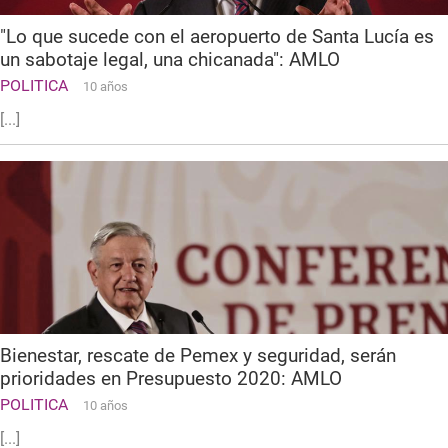
"Lo que sucede con el aeropuerto de Santa Lucía es
un sabotaje legal, una chicanada": AMLO
POLITICA
10 años
[...]
Bienestar, rescate de Pemex y seguridad, serán
prioridades en Presupuesto 2020: AMLO
POLITICA
10 años
[...]