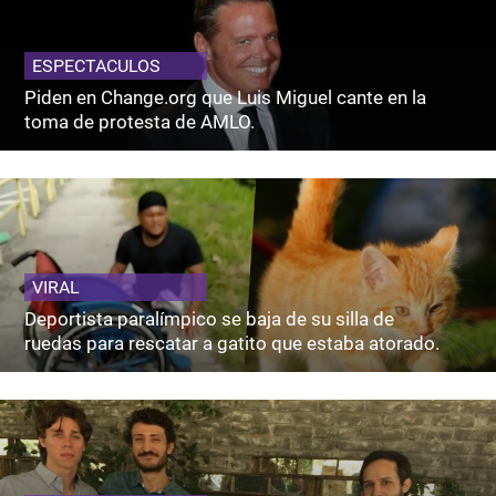
ESPECTACULOS
Piden en Change.org que Luis Miguel cante en la
toma de protesta de AMLO.
VIRAL
Deportista paralímpico se baja de su silla de
ruedas para rescatar a gatito que estaba atorado.