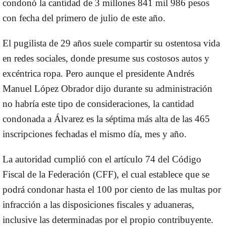
condonó la cantidad de 3 millones 841 mil 986 pesos
con fecha del primero de julio de este año.
El pugilista de 29 años suele compartir su ostentosa vida
en redes sociales, donde presume sus costosos autos y
excéntrica ropa. Pero aunque el presidente Andrés
Manuel López Obrador dijo durante su administración
no habría este tipo de consideraciones, la cantidad
condonada a Álvarez es la séptima más alta de las 465
inscripciones fechadas el mismo día, mes y año.
La autoridad cumplió con el artículo 74 del Código
Fiscal de la Federación (CFF), el cual establece que se
podrá condonar hasta el 100 por ciento de las multas por
infracción a las disposiciones fiscales y aduaneras,
inclusive las determinadas por el propio contribuyente.