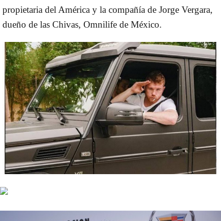
propietaria del América y la compañía de Jorge Vergara,
dueño de las Chivas, Omnilife de México.