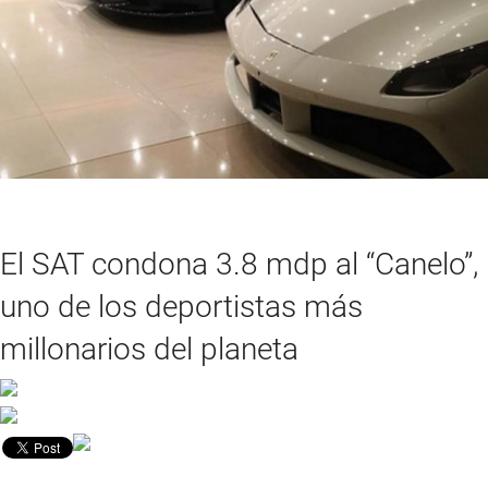
El SAT condona 3.8 mdp al “Canelo”,
uno de los deportistas más
millonarios del planeta