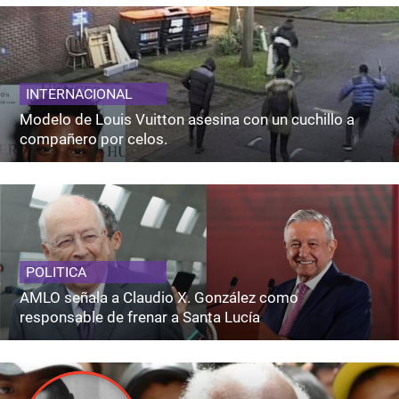
INTERNACIONAL
Modelo de Louis Vuitton asesina con un cuchillo a
compañero por celos.
POLITICA
AMLO señala a Claudio X. González como
responsable de frenar a Santa Lucía