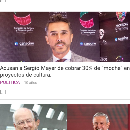
Acusan a Sergio Mayer de cobrar 30% de “moche” en
proyectos de cultura.
POLITICA
10 años
[...]