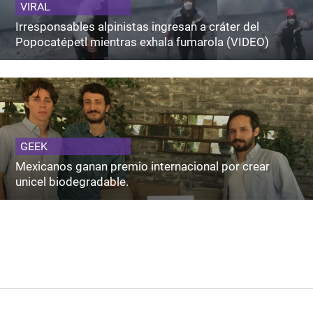
VIRAL
Irresponsables alpinistas ingresan a cráter del
Popocatépetl mientras exhala fumarola (VIDEO)
GEEK
Mexicanos ganan premio internacional por crear
unicel biodegradable.