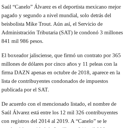
Saúl “Canelo” Álvarez es el deportista mexicano mejor
pagado y segundo a nivel mundial, solo detrás del
beisbolista Mike Trout. Aún así, el Servicio de
Administración Tributaria (SAT) le condonó 3 millones
841 mil 986 pesos.
El boxeador jalisciense, que firmó un contrato por 365
millones de dólares por cinco años y 11 peleas con la
firma DAZN apenas en octubre de 2018, aparece en la
lista de contribuyentes condonados de impuestos
publicada por el SAT.
De acuerdo con el mencionado listado, el nombre de
Saúl Álvarez está entre los 12 mil 326 contribuyentes
con registros del 2014 al 2019. A “Canelo” se le