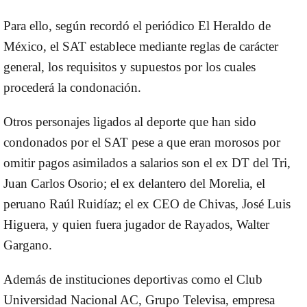
Para ello, según recordó el periódico El Heraldo de
México, el SAT establece mediante reglas de carácter
general, los requisitos y supuestos por los cuales
procederá la condonación.
Otros personajes ligados al deporte que han sido
condonados por el SAT pese a que eran morosos por
omitir pagos asimilados a salarios son el ex DT del Tri,
Juan Carlos Osorio; el ex delantero del Morelia, el
peruano Raúl Ruidíaz; el ex CEO de Chivas, José Luis
Higuera, y quien fuera jugador de Rayados, Walter
Gargano.
Además de instituciones deportivas como el Club
Universidad Nacional AC, Grupo Televisa, empresa