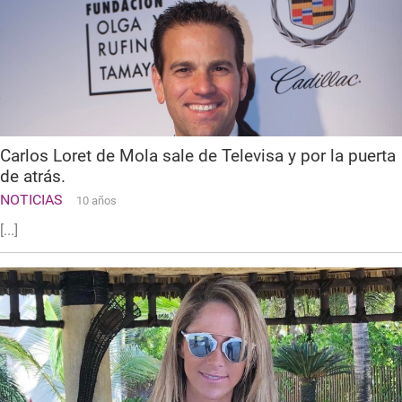
Carlos Loret de Mola sale de Televisa y por la puerta
de atrás.
NOTICIAS
10 años
[...]