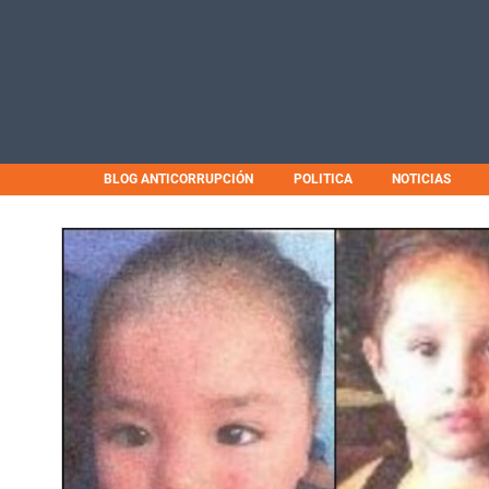
BLOG ANTICORRUPCIÓN
POLITICA
NOTICIAS