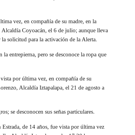
 última vez, en compañía de su madre, en la
 Alcaldía Coyoacán, el 6 de julio; aunque lleva
a solicitud para la activación de la Alerta.
n la entrepierna, pero se desconoce la ropa que
 vista por última vez, en compañía de su
orenzo, Alcaldía Iztapalapa, el 21 de agosto a
ros; se desconocen sus señas particulares.
Estrada, de 14 años, fue vista por última vez