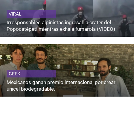
VIRAL
Irresponsables alpinistas ingresan a cráter del
Popocatépetl mientras exhala fumarola (VIDEO)
GEEK
Mexicanos ganan premio internacional por crear
unicel biodegradable.