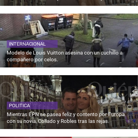
INTERNACIONAL
Modelo de Louis Vuitton asesina con un cuchillo a
compañero por celos.
POLITICA
Mientras EPN se pasea feliz y contento por Europa
con su novia, Collado y Robles tras las rejas.