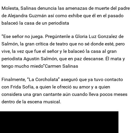
Molesta, Salinas denuncia las amenazas de muerte del padre
de Alejandra Guzmán así como exhibe que él en el pasado
balaceó la casa de un periodista
“Ese señor no juega. Pregúntenle a Gloria Luz Gonzalez de
Salmón, la gran crítica de teatro que no sé donde esté, pero
vive, la vez que fue el señor y le balaceó la casa al gran
periodista Agustin Salmón, que en paz descanse. Él mata y
tengo mucho miedo”
Carmen Salinas
Finalmente, “La Corcholata” aseguró que ya tuvo contacto
con Frida Sofía, a quien le ofreció su amor y a quien
considera una gran cantante aún cuando lleva pocos meses
dentro de la escena musical.