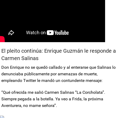
El pleito continúa: Enrique Guzmán le responde a
Carmen Salinas
Don Enrique no se quedó callado y al enterarse que Salinas lo
denunciaba públicamente por amenazas de muerte,
empleando Twitter le mandó un contundente mensaje:
“Qué ofrecida me salió Carmen Salinas “La Corcholata”.
Siempre pegada a la botella. Ya veo a Frida, la próxima
Aventurera, no mame señora”.