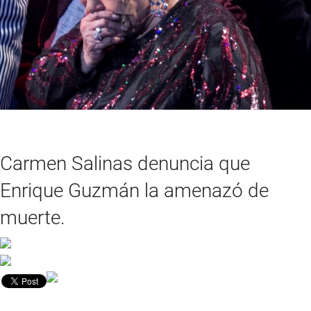
Carmen Salinas denuncia que
Enrique Guzmán la amenazó de
muerte.