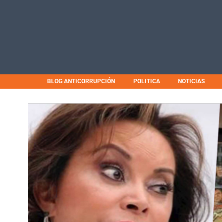
BLOG ANTICORRUPCIÓN
POLITICA
NOTICIAS