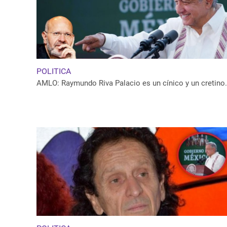
POLITICA
AMLO: Raymundo Riva Palacio es un cínico y un cretino.