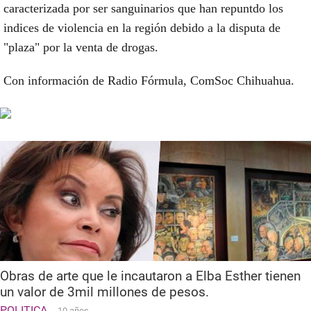
caracterizada por ser sanguinarios que han repuntdo los
indices de violencia en la región debido a la disputa de
"plaza" por la venta de drogas.
Con información de Radio Fórmula, ComSoc Chihuahua.
Obras de arte que le incautaron a Elba Esther tienen
un valor de 3mil millones de pesos.
POLITICA
10 años