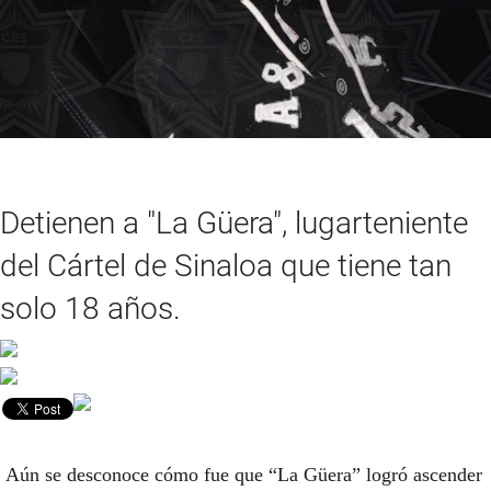
Detienen a "La Güera", lugarteniente
del Cártel de Sinaloa que tiene tan
solo 18 años.
Aún se desconoce cómo fue que “La Güera” logró ascender