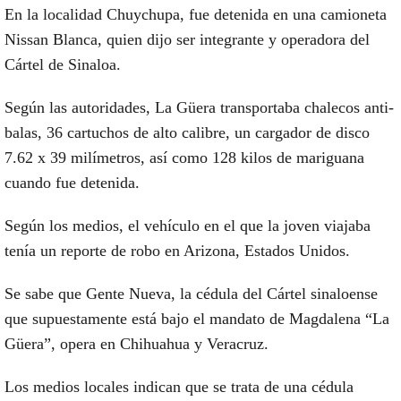
En la localidad Chuychupa, fue detenida en una camioneta
Nissan Blanca, quien dijo ser integrante y operadora del
Cártel de Sinaloa.
Según las autoridades, La Güera transportaba chalecos anti-
balas, 36 cartuchos de alto calibre, un cargador de disco
7.62 x 39 milímetros, así como 128 kilos de mariguana
cuando fue detenida.
Según los medios, el vehículo en el que la joven viajaba
tenía un reporte de robo en Arizona, Estados Unidos.
Se sabe que Gente Nueva, la cédula del Cártel sinaloense
que supuestamente está bajo el mandato de Magdalena “La
Güera”, opera en Chihuahua y Veracruz.
Los medios locales indican que se trata de una cédula