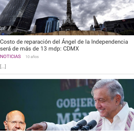
Costo de reparación del Ángel de la Independencia
será de más de 13 mdp: CDMX
NOTICIAS
10 años
[...]