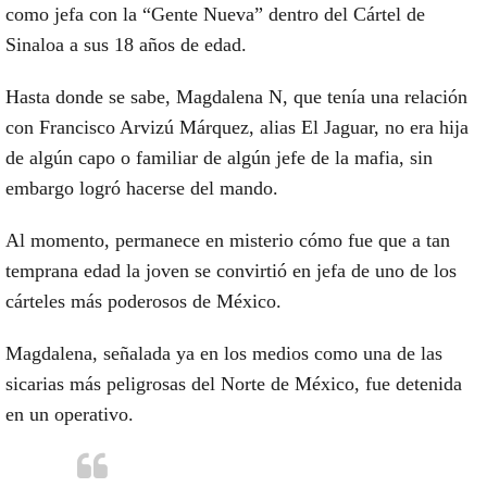
como jefa con la “Gente Nueva” dentro del Cártel de
Sinaloa a sus 18 años de edad.
Hasta donde se sabe, Magdalena N, que tenía una relación
con Francisco Arvizú Márquez, alias El Jaguar, no era hija
de algún capo o familiar de algún jefe de la mafia, sin
embargo logró hacerse del mando.
Al momento, permanece en misterio cómo fue que a tan
temprana edad la joven se convirtió en jefa de uno de los
cárteles más poderosos de México.
Magdalena, señalada ya en los medios como una de las
sicarias más peligrosas del Norte de México, fue detenida
en un operativo.