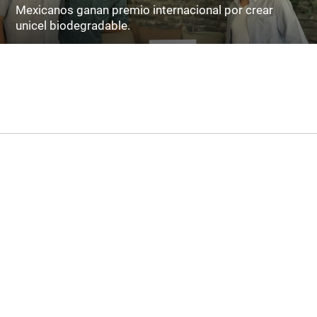
Mexicanos ganan premio internacional por crear
unicel biodegradable.