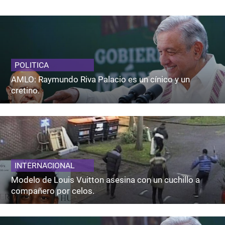
POLITICA
AMLO: Raymundo Riva Palacio es un cínico y un
cretino.
INTERNACIONAL
Modelo de Louis Vuitton asesina con un cuchillo a
compañero por celos.