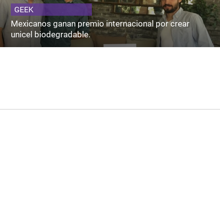
GEEK
Mexicanos ganan premio internacional por crear
unicel biodegradable.