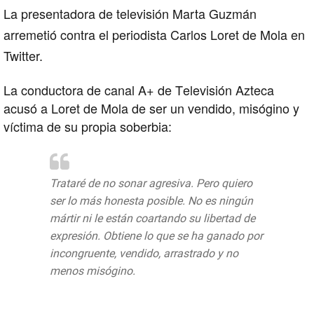
La presentadora de televisión Marta Guzmán
arremetió contra el periodista Carlos Loret de Mola en
Twitter.
La conductora de canal A+ de Televisión Azteca
acusó a Loret de Mola de ser un vendido, misógino y
víctima de su propia soberbia:
Trataré de no sonar agresiva. Pero quiero
ser lo más honesta posible. No es ningún
mártir ni le están coartando su libertad de
expresión. Obtiene lo que se ha ganado por
incongruente, vendido, arrastrado y no
menos misógino.
#MiOpinión
#KarmaIsABitch