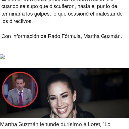
cuando se supo que discutieron, hasta el punto de
terminar a los golpes, lo que ocasionó el malestar de
los directivos.
Con información de Rado Fórmula, Martha Guzmán.
Martha Guzmán le tunde durísimo a Loret, "Lo