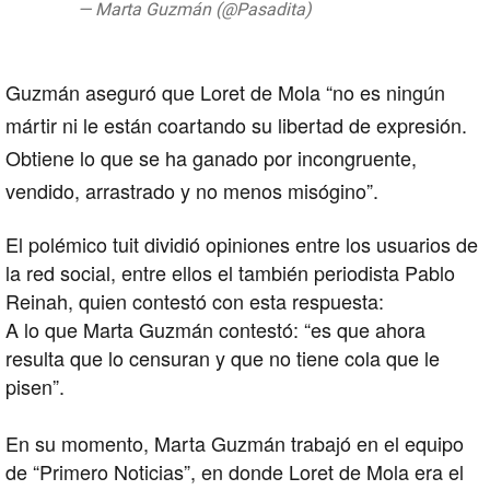
— Marta Guzmán (@Pasadita)
August 22,
2019
Guzmán aseguró que Loret de Mola “no es ningún
mártir ni le están coartando su libertad de expresión.
Obtiene lo que se ha ganado por incongruente,
vendido, arrastrado y no menos misógino”.
El polémico tuit dividió opiniones entre los usuarios de
la red social, entre ellos el también periodista Pablo
Reinah, quien contestó con esta respuesta:
A lo que Marta Guzmán contestó: “es que ahora
resulta que lo censuran y que no tiene cola que le
pisen”.
En su momento, Marta Guzmán trabajó en el equipo
de “Primero Noticias”, en donde Loret de Mola era el