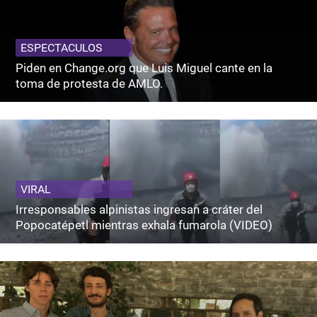
ESPECTACULOS
Piden en Change.org que Luis Miguel cante en la
toma de protesta de AMLO.
VIRAL
Irresponsables alpinistas ingresan a cráter del
Popocatépetl mientras exhala fumarola (VIDEO)