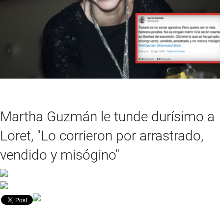
Martha Guzmán le tunde durísimo a
Loret, "Lo corrieron por arrastrado,
vendido y misógino"