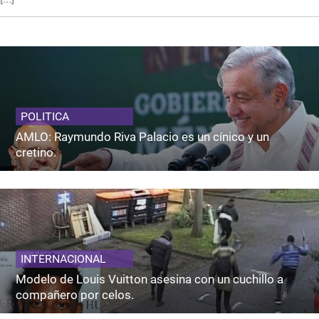
POLITICA
AMLO: Raymundo Riva Palacio es un cínico y un
cretino.
INTERNACIONAL
Modelo de Louis Vuitton asesina con un cuchillo a
compañero por celos.