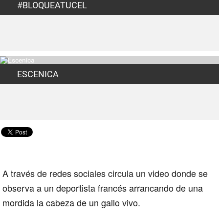
#BLOQUEATUCEL
ESCENICA
A través de
redes sociales
circula un video donde se
observa a un deportista francés arrancando de una
mordida la cabeza de un gallo vivo.