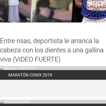
Entre risas, deportista le arranca la
cabeza con los dientes a una gallina
viva (VIDEO FUERTE)
MARATÓN CDMX 2019