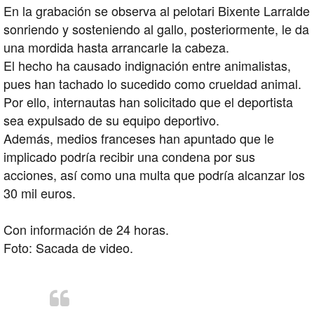
En la grabación se observa al pelotari Bixente Larralde
sonriendo y sosteniendo al gallo, posteriormente, le da
una mordida hasta arrancarle la cabeza.
El hecho ha causado indignación entre animalistas,
pues han tachado lo sucedido como crueldad animal.
Por ello, internautas han solicitado que el deportista
sea expulsado de su equipo deportivo.
Además, medios franceses han apuntado que le
implicado podría recibir una condena por sus
acciones, así como una multa que podría alcanzar los
30 mil euros.
Con información de 24 horas.
Foto: Sacada de video.