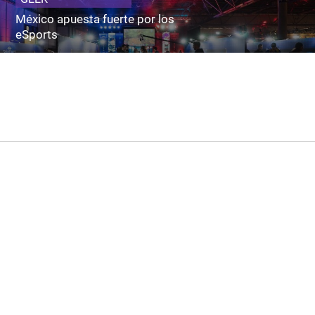
México apuesta fuerte por los
eSports