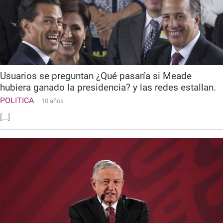
Usuarios se preguntan ¿Qué pasaría si Meade
hubiera ganado la presidencia? y las redes estallan.
POLITICA
10 años
[...]