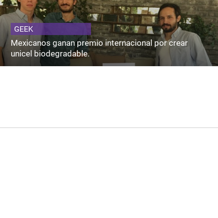
GEEK
Mexicanos ganan premio internacional por crear
unicel biodegradable.