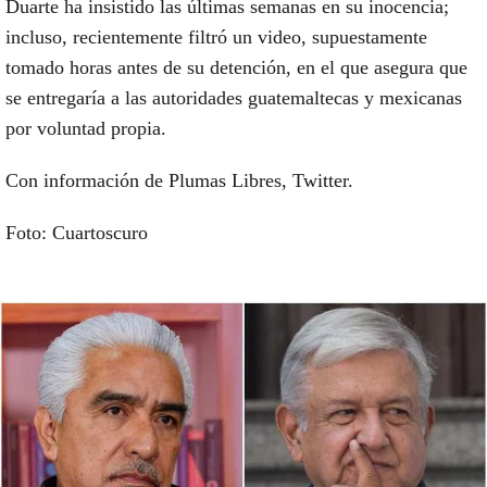
Duarte ha insistido las últimas semanas en su inocencia;
incluso, recientemente filtró un video, supuestamente
tomado horas antes de su detención, en el que asegura que
se entregaría a las autoridades guatemaltecas y mexicanas
por voluntad propia.
Con información de Plumas Libres, Twitter.
Foto: Cuartoscuro