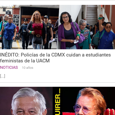
INÉDITO: Policías de la CDMX cuidan a estudiantes
feministas de la UACM
NOTICIAS
10 años
[...]