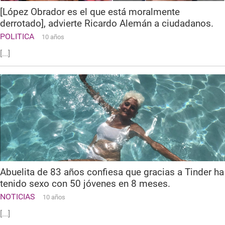
[López Obrador es el que está moralmente
derrotado], advierte Ricardo Alemán a ciudadanos.
POLITICA
10 años
[...]
Abuelita de 83 años confiesa que gracias a Tinder ha
tenido sexo con 50 jóvenes en 8 meses.
NOTICIAS
10 años
[...]