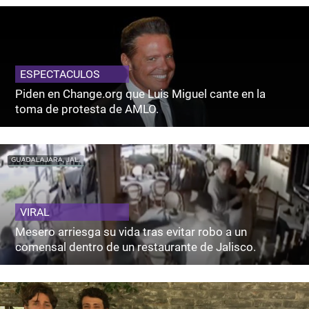
ESPECTACULOS
Piden en Change.org que Luis Miguel cante en la
toma de protesta de AMLO.
VIRAL
Mesero arriesga su vida tras evitar robo a un
comensal dentro de un restaurante de Jalisco.