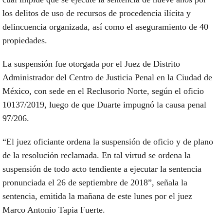
los delitos de uso de recursos de procedencia ilícita y
delincuencia organizada, así como el aseguramiento de 40
propiedades.
La suspensión fue otorgada por el Juez de Distrito
Administrador del Centro de Justicia Penal en la Ciudad de
México, con sede en el Reclusorio Norte, según el oficio
10137/2019, luego de que Duarte impugnó la causa penal
97/206.
“El juez oficiante ordena la suspensión de oficio y de plano
de la resolución reclamada. En tal virtud se ordena la
suspensión de todo acto tendiente a ejecutar la sentencia
pronunciada el 26 de septiembre de 2018”, señala la
sentencia, emitida la mañana de este lunes por el juez
Marco Antonio Tapia Fuerte.