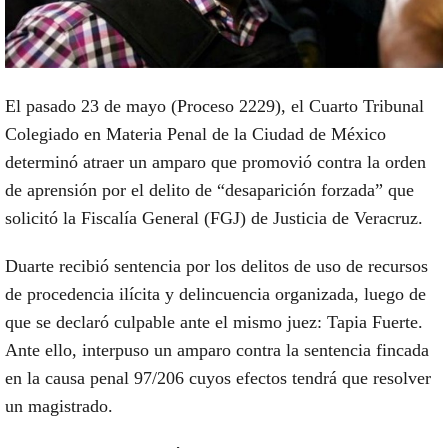
El pasado 23 de mayo (Proceso 2229), el Cuarto Tribunal
Colegiado en Materia Penal de la Ciudad de México
determinó atraer un amparo que promovió contra la orden
de aprensión por el delito de “desaparición forzada” que
solicitó la Fiscalía General (FGJ) de Justicia de Veracruz.
Duarte recibió sentencia por los delitos de uso de recursos
de procedencia ilícita y delincuencia organizada, luego de
que se declaró culpable ante el mismo juez: Tapia Fuerte.
Ante ello, interpuso un amparo contra la sentencia fincada
en la causa penal 97/206 cuyos efectos tendrá que resolver
un magistrado.