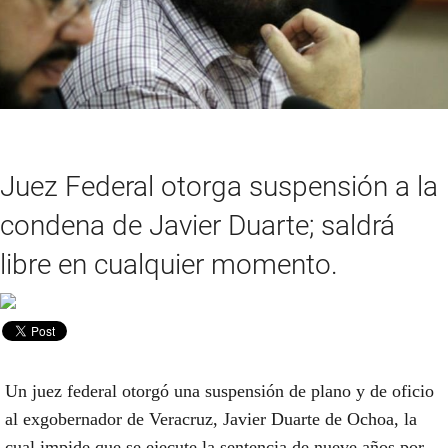
Juez Federal otorga suspensión a la
condena de Javier Duarte; saldrá
libre en cualquier momento.
Un juez federal otorgó una suspensión de plano y de oficio
al exgobernador de Veracruz, Javier Duarte de Ochoa, la
cual impide que se ejecute la sentencia de nueve años por