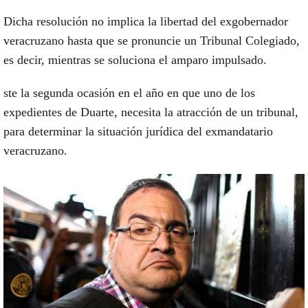
Dicha resolución no implica la libertad del exgobernador
veracruzano hasta que se pronuncie un Tribunal Colegiado,
es decir, mientras se soluciona el amparo impulsado.
ste la segunda ocasión en el año en que uno de los
expedientes de Duarte, necesita la atracción de un tribunal,
para determinar la situación jurídica del exmandatario
veracruzano.