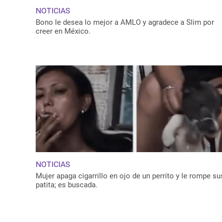
NOTICIAS
Bono le desea lo mejor a AMLO y agradece a Slim por
creer en México.
NOTICIAS
Mujer apaga cigarrillo en ojo de un perrito y le rompe su
patita; es buscada.