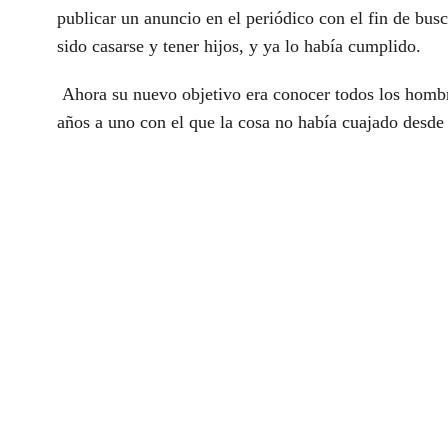
publicar un anuncio en el periódico con el fin de bus
sido casarse y tener hijos, y ya lo había cumplido.
Ahora su nuevo objetivo era conocer todos los hombr
años a uno con el que la cosa no había cuajado desde 