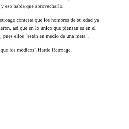
 y eso había que aprovecharlo.
Retroage contesta que los hombres de su edad ya
eron, así que en lo único que piensan es en el
, pues ellos "están en medio de una meta".
 que los médicos",Hattie Retroage.