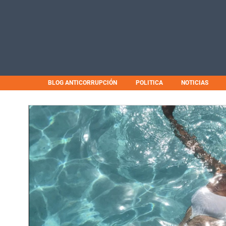
BLOG ANTICORRUPCIÓN
POLITICA
NOTICIAS