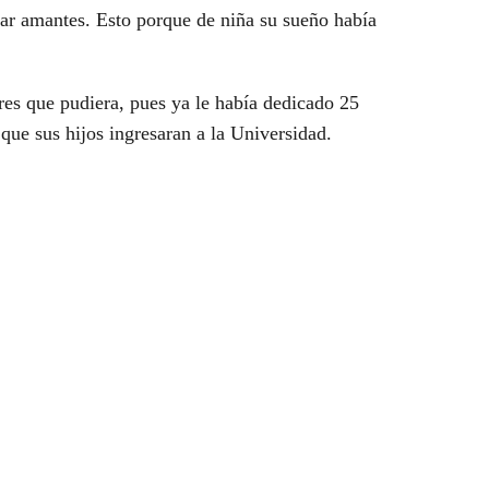
car amantes. Esto porque de niña su sueño había
es que pudiera, pues ya le había dedicado 25
que sus hijos ingresaran a la Universidad.