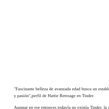
"Fascinante belleza de avanzada edad busca un establ
y pasión",perfil de Hattie Retroage en Tinder.
Aunque en ese entonces todavía no existía Tinder, la 