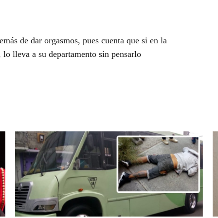
demás de dar orgasmos, pues cuenta que si en la
, lo lleva a su departamento sin pensarlo