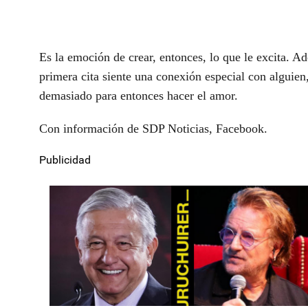
Es la emoción de crear, entonces, lo que le excita. A
primera cita siente una conexión especial con alguien
demasiado para entonces hacer el amor.
Con información de SDP Noticias, Facebook.
Publicidad