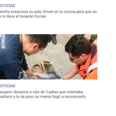
OTICIAS
amilia estaciona su auto Smart en la cocina para que no
e lo lleve el huracán Dorian.
OTICIAS
asajero desarma a rata de 2 patas que intentaba
saltarlo y le da piso; su mamá llegó a reconocerlo