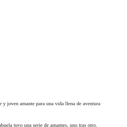
e y joven amante para una vida llena de aventura
abuela tuvo una serie de amantes, uno tras otro.