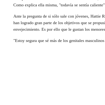
Como explica ella misma, "todavía se sentía caliente"
Ante la pregunta de si sólo sale con jóvenes, Hattie 
han logrado gran parte de los objetivos que se propusi
envejecimiento. Es por ello que le gustan los menores
"Estoy segura que sé más de los genitales masculinos