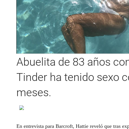
Abuelita de 83 años con
Tinder ha tenido sexo c
meses.
En entrevista para Barcroft, Hattie reveló que tras ex