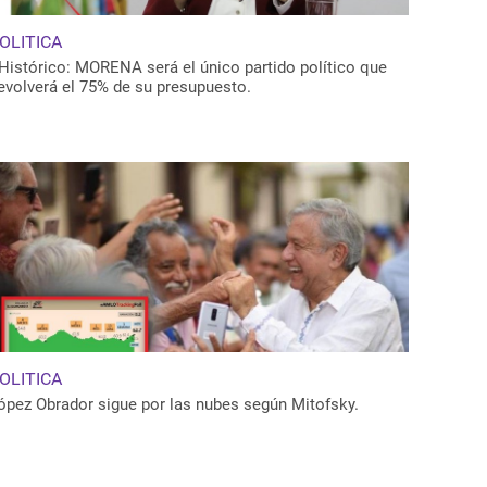
OLITICA
Histórico: MORENA será el único partido político que
evolverá el 75% de su presupuesto.
OLITICA
ópez Obrador sigue por las nubes según Mitofsky.