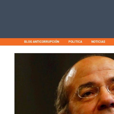
BLOG ANTICORRUPCIÓN
POLITICA
NOTICIAS