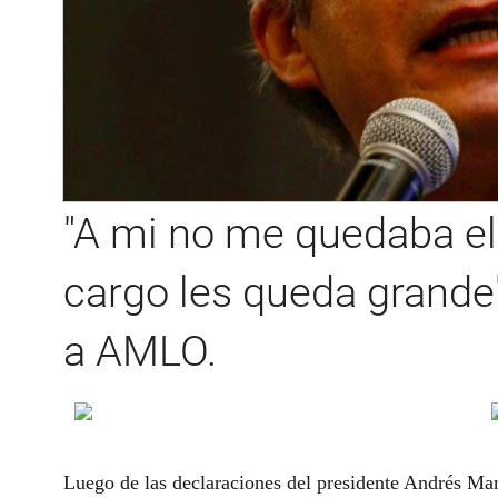
"A mi no me quedaba el 
cargo les queda grande
a AMLO.
Luego de las declaraciones del presidente Andrés Ma