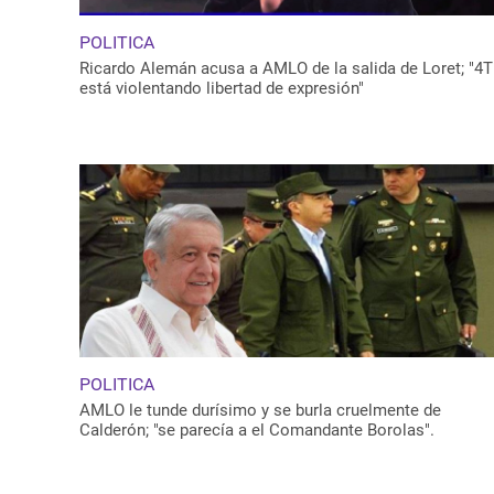
POLITICA
Ricardo Alemán acusa a AMLO de la salida de Loret; "4T
está violentando libertad de expresión"
POLITICA
AMLO le tunde durísimo y se burla cruelmente de
Calderón; "se parecía a el Comandante Borolas".