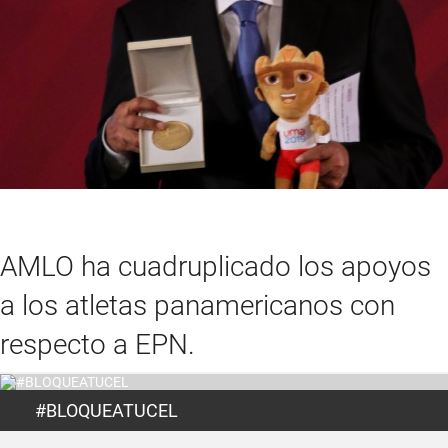
AMLO ha cuadruplicado los apoyos
a los atletas panamericanos con
respecto a EPN.
#BLOQUEATUCEL