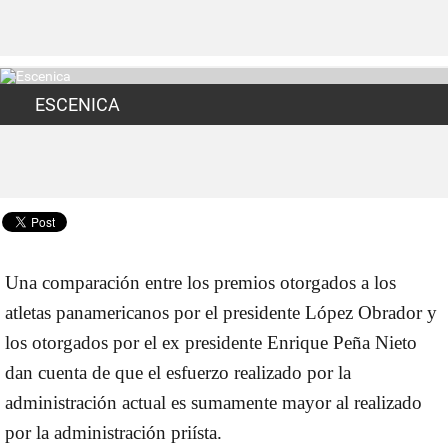
ESCENICA
Una comparación entre los premios otorgados a los
atletas panamericanos por el presidente López Obrador y
los otorgados por el ex presidente Enrique Peña Nieto
dan cuenta de que el esfuerzo realizado por la
administración actual es sumamente mayor al realizado
por la administración priísta.