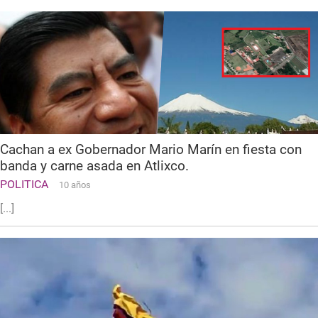
Cachan a ex Gobernador Mario Marín en fiesta con
banda y carne asada en Atlixco.
POLITICA
10 años
[...]