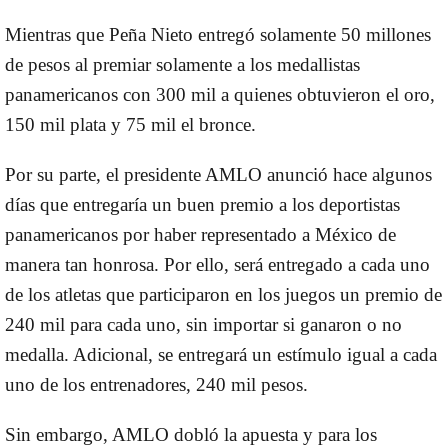
Mientras que Peña Nieto entregó solamente 50 millones
de pesos al premiar solamente a los medallistas
panamericanos con 300 mil a quienes obtuvieron el oro,
150 mil plata y 75 mil el bronce.
Por su parte, el presidente AMLO anunció hace algunos
días que entregaría un buen premio a los deportistas
panamericanos por haber representado a México de
manera tan honrosa. Por ello, será entregado a cada uno
de los atletas que participaron en los juegos un premio de
240 mil para cada uno, sin importar si ganaron o no
medalla. Adicional, se entregará un estímulo igual a cada
uno de los entrenadores, 240 mil pesos.
Sin embargo, AMLO dobló la apuesta y para los