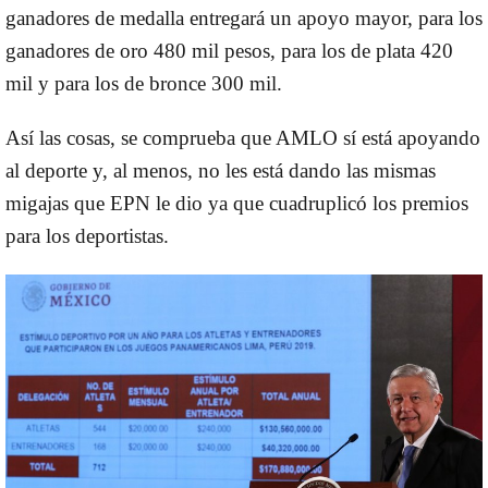
ganadores de medalla entregará un apoyo mayor, para los
ganadores de oro 480 mil pesos, para los de plata 420
mil y para los de bronce 300 mil.
Así las cosas, se comprueba que AMLO sí está apoyando
al deporte y, al menos, no les está dando las mismas
migajas que EPN le dio ya que cuadruplicó los premios
para los deportistas.