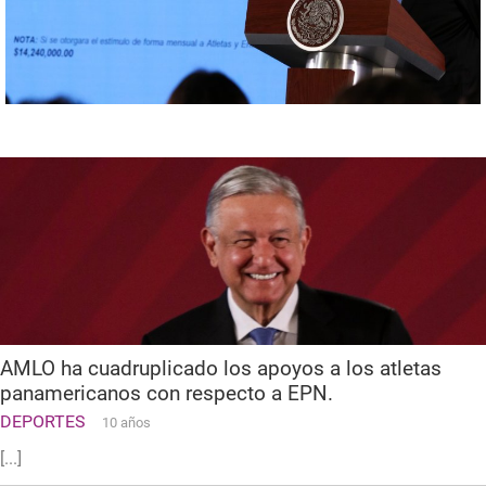
AMLO ha cuadruplicado los apoyos a los atletas
panamericanos con respecto a EPN.
DEPORTES
10 años
[...]