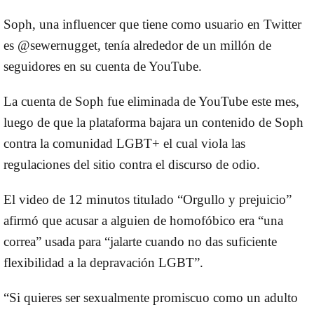
Soph, una influencer que tiene como usuario en Twitter
es @sewernugget, tenía alrededor de un millón de
seguidores en su cuenta de YouTube.
La cuenta de Soph fue eliminada de YouTube este mes,
luego de que la plataforma bajara un contenido de Soph
contra la comunidad LGBT+ el cual viola las
regulaciones del sitio contra el discurso de odio.
El video de 12 minutos titulado “Orgullo y prejuicio”
afirmó que acusar a alguien de homofóbico era “una
correa” usada para “jalarte cuando no das suficiente
flexibilidad a la depravación LGBT”.
“Si quieres ser sexualmente promiscuo como un adulto