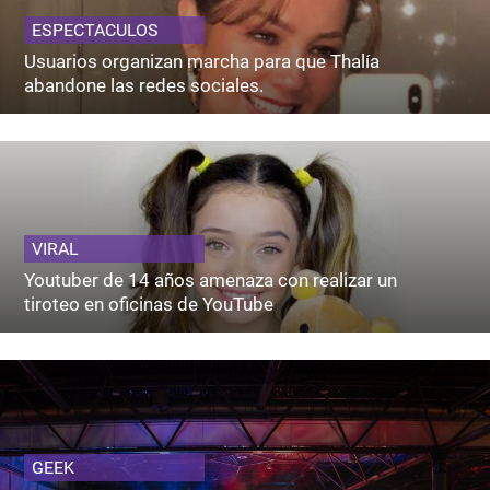
ESPECTACULOS
Usuarios organizan marcha para que Thalía
abandone las redes sociales.
VIRAL
Youtuber de 14 años amenaza con realizar un
tiroteo en oficinas de YouTube
GEEK