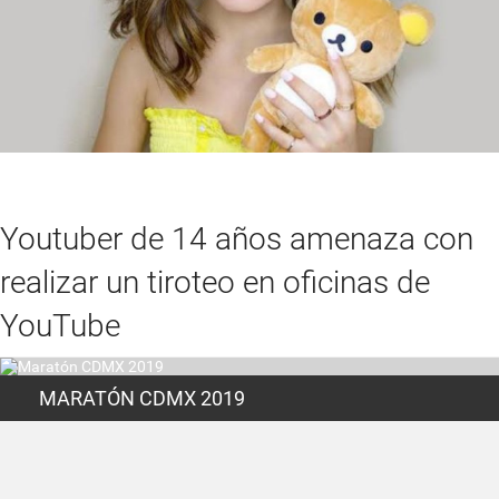
Youtuber de 14 años amenaza con
realizar un tiroteo en oficinas de
YouTube
MARATÓN CDMX 2019