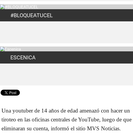
#BLOQUEATUCEL
ESCENICA
Una youtuber de 14 años de edad amenazó con hacer un
tiroteo en las oficinas centrales de YouTube, luego de que
eliminaran su cuenta, informó el sitio MVS Noticias.