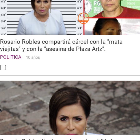
Rosario Robles compartirá cárcel con la "mata
viejitas" y con la "asesina de Plaza Artz".
POLITICA
10 años
[...]