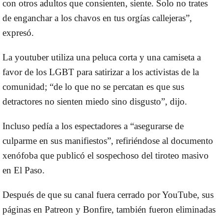
con otros adultos que consienten, siente. Solo no trates
de enganchar a los chavos en tus orgías callejeras”,
expresó.
La youtuber utiliza una peluca corta y una camiseta a
favor de los LGBT para satirizar a los activistas de la
comunidad; “de lo que no se percatan es que sus
detractores no sienten miedo sino disgusto”, dijo.
Incluso pedía a los espectadores a “asegurarse de
culparme en sus manifiestos”, refiriéndose al documento
xenófoba que publicó el sospechoso del tiroteo masivo
en El Paso.
Después de que su canal fuera cerrado por YouTube, sus
páginas en Patreon y Bonfire, también fueron eliminadas