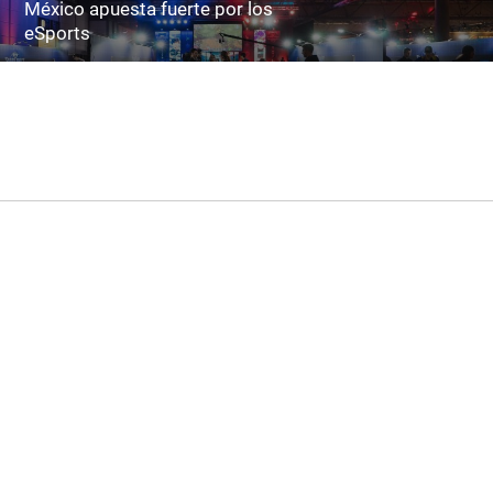
México apuesta fuerte por los
eSports