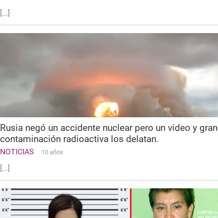
[...]
Rusia negó un accidente nuclear pero un video y gran
contaminación radioactiva los delatan.
NOTICIAS
10 años
[...]