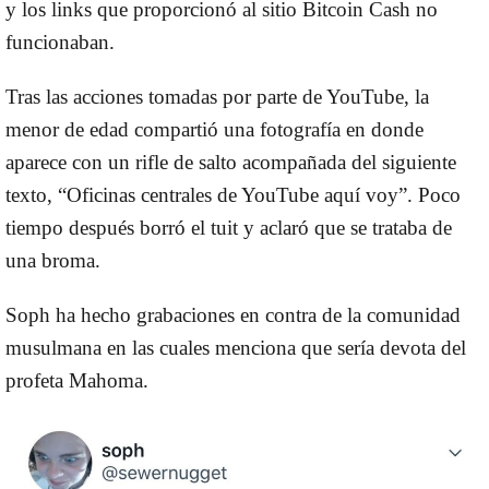
y los links que proporcionó al sitio Bitcoin Cash no
funcionaban.
Tras las acciones tomadas por parte de YouTube, la
menor de edad compartió una fotografía en donde
aparece con un rifle de salto acompañada del siguiente
texto, “Oficinas centrales de YouTube aquí voy”. Poco
tiempo después borró el tuit y aclaró que se trataba de
una broma.
Soph ha hecho grabaciones en contra de la comunidad
musulmana en las cuales menciona que sería devota del
profeta Mahoma.