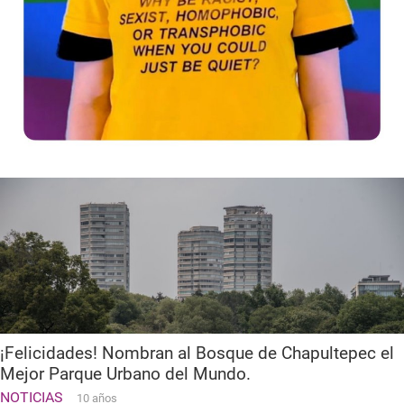
¡Felicidades! Nombran al Bosque de Chapultepec el
Mejor Parque Urbano del Mundo.
NOTICIAS
10 años