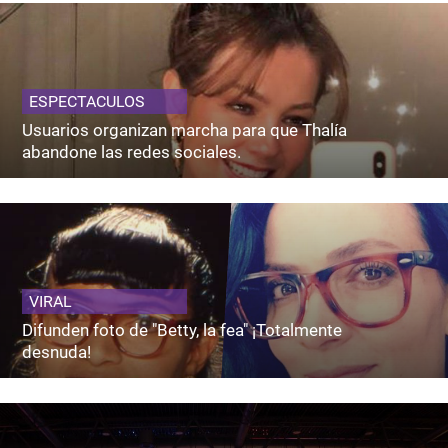
ESPECTACULOS
Usuarios organizan marcha para que Thalía
abandone las redes sociales.
VIRAL
Difunden foto de "Betty, la fea" ¡Totalmente
desnuda!