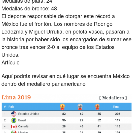
Medallas de plata: 24
Medallas de bronce: 48
El deporte responsable de otorgar este récord a
México fue el frontón. Los nombres de Rodrigo
Ledezma y Miguel Urrutia, en pelota vasca, pasarán a
la historia por haber sido los encargados de sumar ese
bronce tras vencer 2-0 al equipo de los Estados
Unidos.
Artículo
Aquí podrás revisar en qué lugar se encuentra México
dentro del medallero panamericano