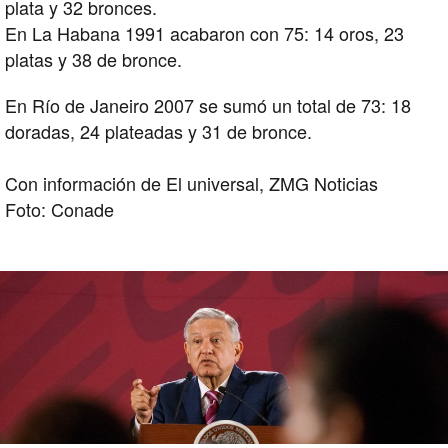
plata y 32 bronces.
En La Habana 1991 acabaron con 75: 14 oros, 23
platas y 38 de bronce.
En Río de Janeiro 2007 se sumó un total de 73: 18
doradas, 24 plateadas y 31 de bronce.
Con información de El universal, ZMG Noticias
Foto: Conade