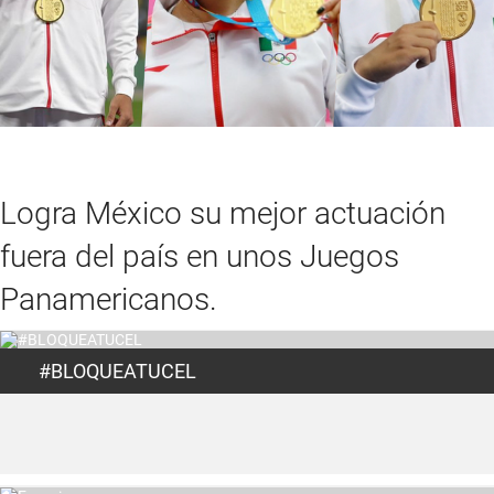
Logra México su mejor actuación
fuera del país en unos Juegos
Panamericanos.
#BLOQUEATUCEL