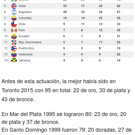
Antes de esta actuación, la mejor había sido en
Toronto 2015
con 95 en total: 22 de oro, 30 de plata y
43 de bronce.
En Mar del Plata 1995 se lograron 80: 23 de oro, 20
de plata y 37 de bronce.
En Santo Domingo 1999 fueron 79: 20 doradas, 27 de