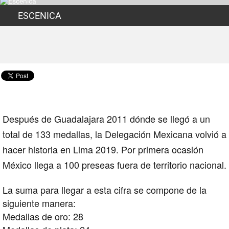
ESCENICA
Después de
Guadalajara 2011
dónde se llegó a un
total de 133 medallas, la Delegación Mexicana volvió a
hacer historia en
Lima 2019.
Por primera ocasión
México
llega a 100 preseas fuera de territorio nacional.
La suma para llegar a esta cifra se compone de la
siguiente manera:
Medallas de oro: 28