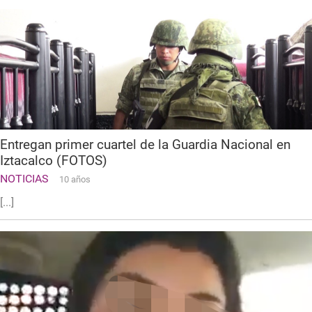
Entregan primer cuartel de la Guardia Nacional en
Iztacalco (FOTOS)
NOTICIAS
10 años
[...]