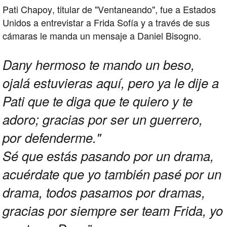
Pati Chapoy, titular de "Ventaneando", fue a Estados
Unidos a entrevistar a Frida Sofía y a través de sus
cámaras le manda un mensaje a Daniel Bisogno.
Dany hermoso te mando un beso,
ojalá estuvieras aquí, pero ya le dije a
Pati que te diga que te quiero y te
adoro; gracias por ser un guerrero,
por defenderme."
Sé que estás pasando por un drama,
acuérdate que yo también pasé por un
drama, todos pasamos por dramas,
gracias por siempre ser team Frida, yo