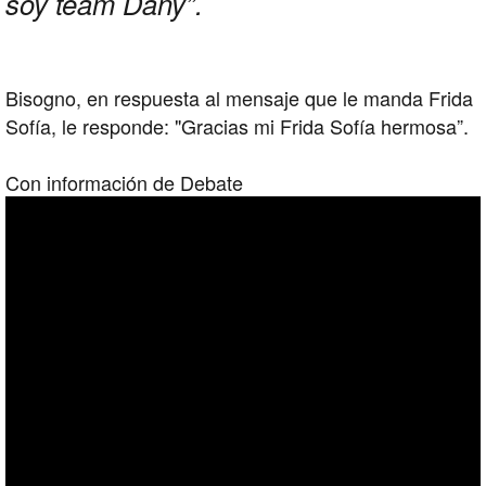
soy team Dany”.
Bisogno, en respuesta al mensaje que le manda Frida
Sofía, le responde: "Gracias mi Frida Sofía hermosa”.
Con información de Debate