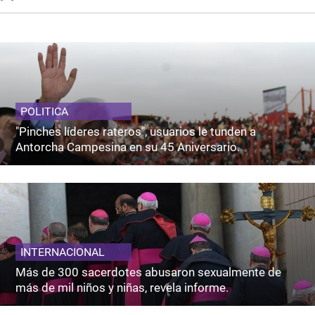
POLITICA
"Pinches líderes rateros", usuarios le tunden a
Antorcha Campesina en su 45 Aniversario.
INTERNACIONAL
Más de 300 sacerdotes abusaron sexualmente de
más de mil niños y niñas, revela informe.