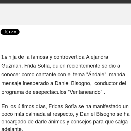
hija de la famosa y controvertida Alejandra
La
Guzmán, Frida Sofía, quien recientemente se dio a
conocer como cantante con el tema "Ándale", manda
mensaje inesperado a Daniel Bisogno, conductor del
programa de esepectáculos "Ventaneando" .
En los últimos días, Fridas Sofía se ha manifestado un
poco más calmada al respecto, y Daniel Bisogno se ha
encargado de darle ánimos y consejos para que salga
adelante.