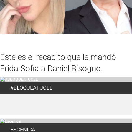
Este es el recadito que le mandó
Frida Sofía a Daniel Bisogno.
#BLOQUEATUCEL
ESCENICA