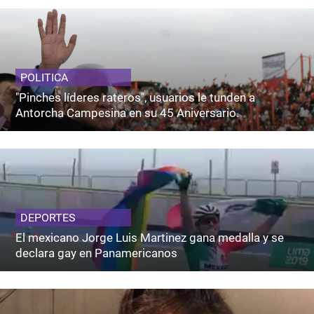
POLITICA
"Pinches líderes rateros", usuarios le tunden a
Antorcha Campesina en su 45 Aniversario.
DEPORTES
El mexicano Jorge Luis Martinez gana medalla y se
declara gay en Panamericanos