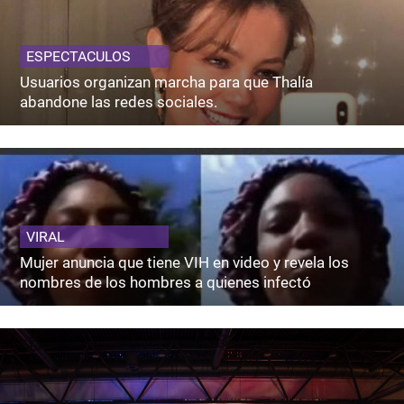
ESPECTACULOS
Usuarios organizan marcha para que Thalía
abandone las redes sociales.
VIRAL
Mujer anuncia que tiene VIH en video y revela los
nombres de los hombres a quienes infectó