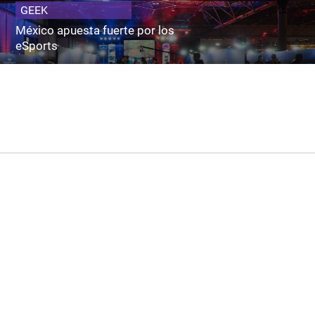
GEEK
México apuesta fuerte por los
eSports