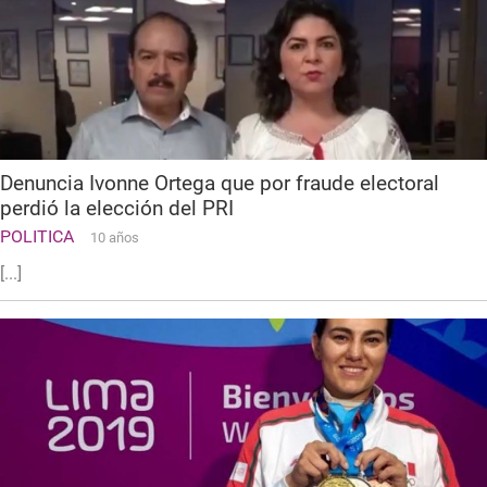
Denuncia Ivonne Ortega que por fraude electoral
perdió la elección del PRI
POLITICA
10 años
[...]