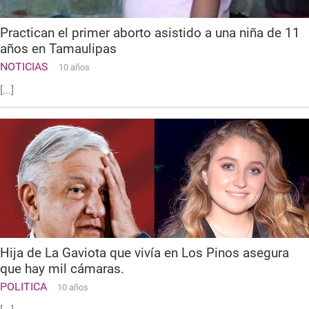
Practican el primer aborto asistido a una niña de 11
años en Tamaulipas
NOTICIAS
10 años
[...]
Hija de La Gaviota que vivía en Los Pinos asegura
que hay mil cámaras.
POLITICA
10 años