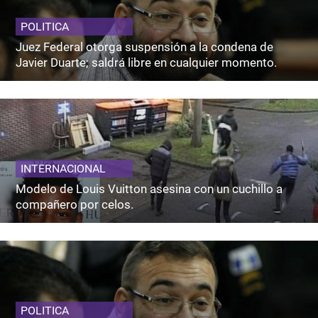
POLITICA
Juez Federal otorga suspensión a la condena de
Javier Duarte; saldrá libre en cualquier momento.
INTERNACIONAL
Modelo de Louis Vuitton asesina con un cuchillo a
compañero por celos.
POLITICA