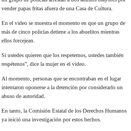
vender papas fritas afuera de una Casa de Cultura.
En el video se muestra el momento en que un grupo de
más de cinco policías detiene a los abuelitos mientras
ellos forcejean.
Si ustedes quieren que los respetemos, ustedes también
respétenos”, dice la mujer en el video.
Al momento, personas que se encontraban en el lugar
intentaron oponerse a la detención por considerarlo un
abuso de autoridad.
En tanto, la Comisión Estatal de los Derechos Humanos
ya inició una investigación por estos hechos.