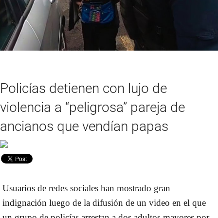
Policías detienen con lujo de
violencia a “peligrosa” pareja de
ancianos que vendían papas
Usuarios de redes sociales han mostrado gran
indignación luego de la difusión de un video en el que
un grupo de policías arrestan a dos adultos mayores por