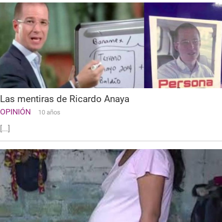
Las mentiras de Ricardo Anaya
OPINIÓN
10 años
[...]