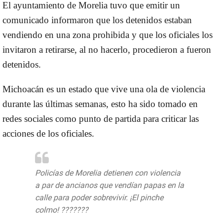
El ayuntamiento de Morelia tuvo que emitir un
comunicado informaron que los detenidos estaban
vendiendo en una zona prohibida y que los oficiales los
invitaron a retirarse, al no hacerlo, procedieron a fueron
detenidos.
Michoacán es un estado que vive una ola de violencia
durante las últimas semanas, esto ha sido tomado en
redes sociales como punto de partida para criticar las
acciones de los oficiales.
Policías de Morelia detienen con violencia
a par de ancianos que vendían papas en la
calle para poder sobrevivir. ¡El pinche
colmo! ???????