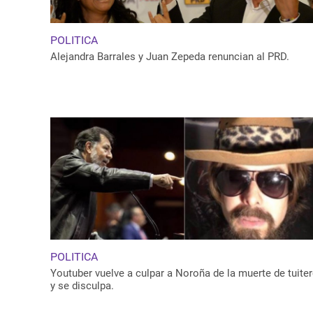
POLITICA
Alejandra Barrales y Juan Zepeda renuncian al PRD.
POLITICA
Youtuber vuelve a culpar a Noroña de la muerte de tuite
y se disculpa.