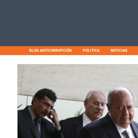
BLOG ANTICORRUPCIÓN
POLITICA
NOTICIAS