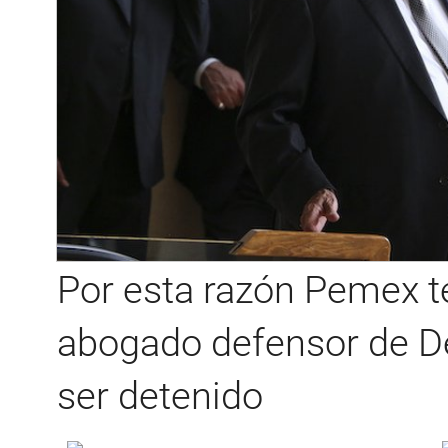
Por esta razón Pemex t
abogado defensor de 
ser detenido