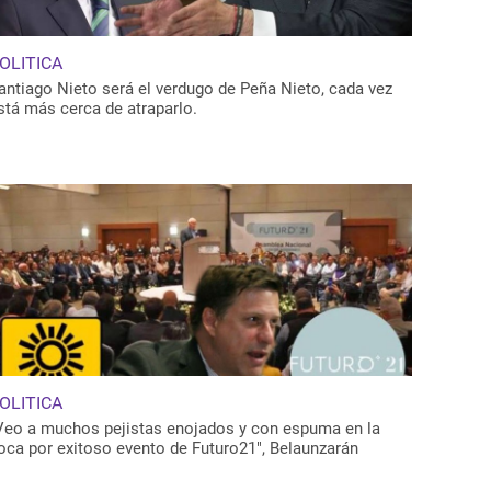
OLITICA
antiago Nieto será el verdugo de Peña Nieto, cada vez
stá más cerca de atraparlo.
OLITICA
Veo a muchos pejistas enojados y con espuma en la
oca por exitoso evento de Futuro21", Belaunzarán