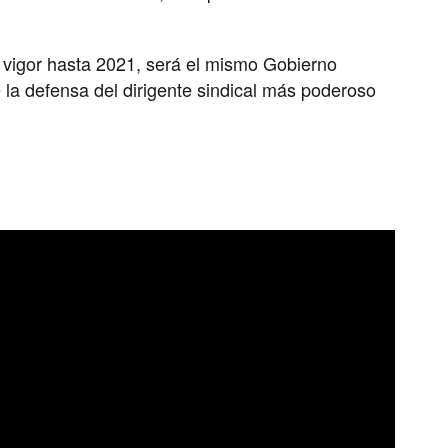
á vigor hasta 2021, será el mismo Gobierno
la defensa del dirigente sindical más poderoso
.