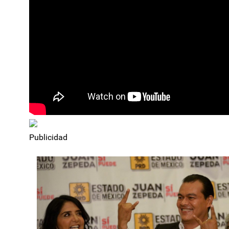
Publicidad