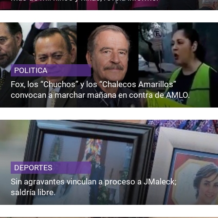
POLITICA
Fox, los “Chuchos” y los “Chalecos Amarillos”
convocan a marchar mañana en contra de AMLO.
DEPORTES
Sin agravantes vinculan a proceso a JMaleck;
saldría libre.