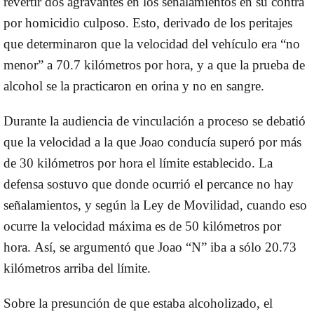
revertir dos agravantes en los señalamientos en su contra
por homicidio culposo. Esto,
derivado de los peritajes
que determinaron que la velocidad del vehículo era “no
menor” a 70.7 kilómetros por hora, y a que la prueba de
alcohol se la practicaron en orina y no en sangre.
Durante la audiencia de vinculación a proceso se debatió
que la velocidad a la que Joao conducía superó por más
de 30 kilómetros por hora el límite establecido.
La
defensa sostuvo que donde ocurrió el percance no hay
señalamientos, y según la Ley de Movilidad, cuando eso
ocurre la velocidad máxima es de 50 kilómetros por
hora.
Así, se argumentó que Joao “N” iba a sólo 20.73
kilómetros arriba del límite.
Sobre la presunción de que estaba alcoholizado, el