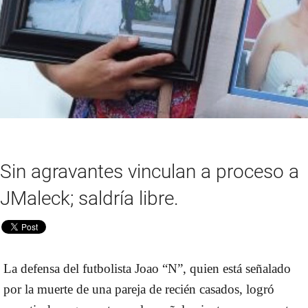
Sin agravantes vinculan a proceso a
JMaleck; saldría libre.
La defensa del futbolista Joao “N”, quien está señalado
por la muerte de una pareja de recién casados, logró