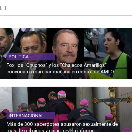
[...]
POLITICA
Fox, los “Chuchos” y los “Chalecos Amarillos”
convocan a marchar mañana en contra de AMLO.
INTERNACIONAL
Más de 300 sacerdotes abusaron sexualmente de
más de mil niños y niñas, revela informe.