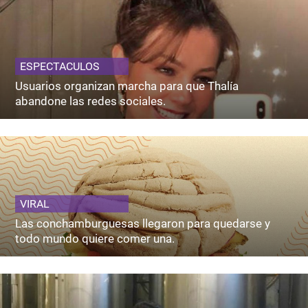
ESPECTACULOS
Usuarios organizan marcha para que Thalía
abandone las redes sociales.
VIRAL
Las conchamburguesas llegaron para quedarse y
todo mundo quiere comer una.