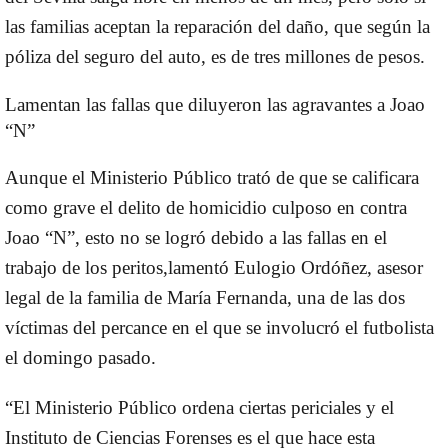
las familias aceptan la reparación del daño, que según la
póliza del seguro del auto, es de tres millones de pesos.
Lamentan las fallas que diluyeron las agravantes a Joao
“N”
Aunque el Ministerio Público trató de que se calificara
como grave el delito de homicidio culposo en contra
Joao “N”, esto
no se logró debido a las fallas en el
trabajo de los peritos,
lamentó Eulogio Ordóñez, asesor
legal de la familia de María Fernanda, una de las dos
víctimas del percance en el que se involucró el futbolista
el domingo pasado.
“El Ministerio Público ordena ciertas periciales y el
Instituto de Ciencias Forenses es el que hace esta