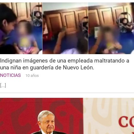
Indignan imágenes de una empleada maltratando a
una niña en guardería de Nuevo León.
NOTICIAS
10 años
[...]