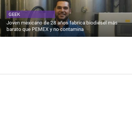
GEEK
Joven mexicano de 28 años fabrica biodiésel más
barato que PEMEX y no contamina