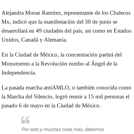
Alejandra Moran Ramírez, representante de los Chalecos
Mx, indicó que la manifestación del 30 de junio se
desarrollará en 49 ciudades del país, así como en
Estados
Unidos, Canadá y Alemania
.
En la Ciudad de México, la concentración partirá del
Monumento a la Revolución rumbo al Ángel de la
Independencia.
La pasada marcha antiAMLO, o también conocida como
la Marcha del Silencio, logró reunir a 15 mil personas el
pasado 6 de mayo en la Ciudad de México.
Por esto y muchas cosa más, debemos