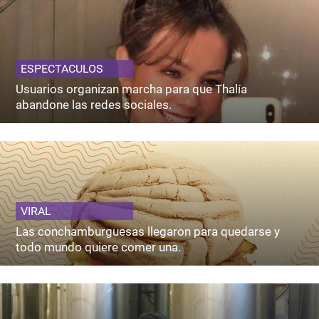
ESPECTACULOS
Usuarios organizan marcha para que Thalía
abandone las redes sociales.
VIRAL
Las conchamburguesas llegaron para quedarse y
todo mundo quiere comer una.