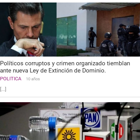
Políticos corruptos y crimen organizado tiemblan
ante nueva Ley de Extinción de Dominio.
POLITICA
10 años
[...]