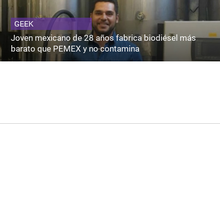
GEEK
Joven mexicano de 28 años fabrica biodiésel más
barato que PEMEX y no contamina