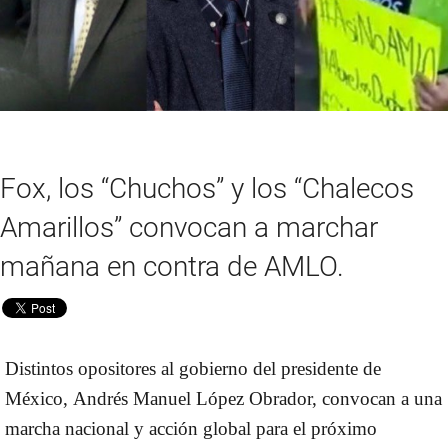
Fox, los “Chuchos” y los “Chalecos
Amarillos” convocan a marchar
mañana en contra de AMLO.
Distintos opositores al gobierno del presidente de
México,
Andrés Manuel López Obrador
, convocan a una
marcha nacional y acción global para
el próximo