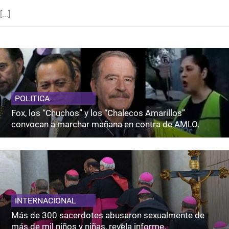
[...]
POLITICA
Fox, los “Chuchos” y los “Chalecos Amarillos”
convocan a marchar mañana en contra de AMLO.
INTERNACIONAL
Más de 300 sacerdotes abusaron sexualmente de
más de mil niños y niñas, revela informe.