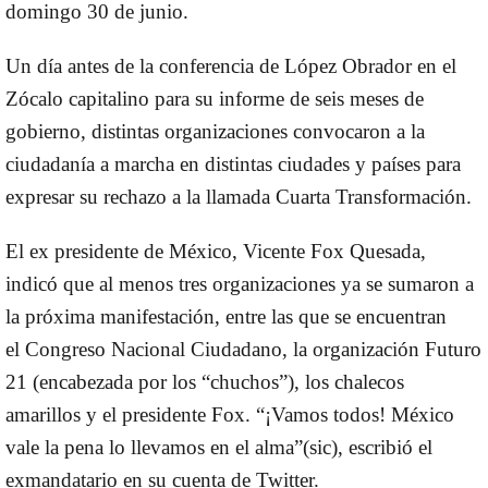
domingo 30 de junio
.
Un día antes de la conferencia de López Obrador en el
Zócalo capitalino para su informe de seis meses de
gobierno, distintas organizaciones convocaron a la
ciudadanía a marcha en distintas ciudades y países para
expresar su rechazo a la llamada
Cuarta Transformación
.
El ex presidente de México,
Vicente Fox Quesada
,
indicó que al menos tres organizaciones ya se sumaron a
la próxima manifestación, entre las que se encuentran
el
Congreso Nacional Ciudadano, la organización Futuro
21 (encabezada por los “chuchos”), los chalecos
amarillos
y el presidente Fox. “¡Vamos todos! México
vale la pena lo llevamos en el alma”(sic), escribió el
exmandatario en su cuenta de Twitter.