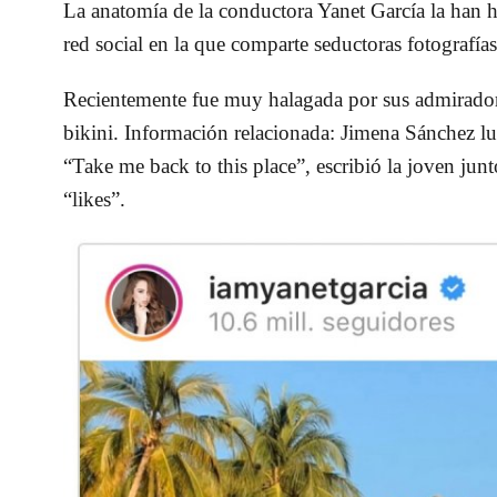
La anatomía de la conductora Yanet García la han 
red social en la que comparte seductoras fotografía
Recientemente fue muy halagada por sus admiradore
bikini. Información relacionada: Jimena Sánchez 
“Take me back to this place”, escribió la joven junt
“likes”.