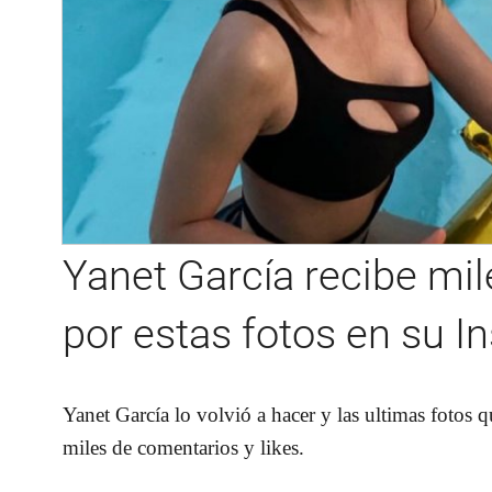
Yanet García recibe mil
por estas fotos en su I
Yanet García lo volvió a hacer y las ultimas fotos 
miles de comentarios y likes.