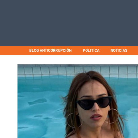
BLOG ANTICORRUPCIÓN
POLITICA
NOTICIAS