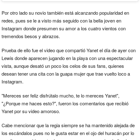
Por otro lado su novio también está alcanzando popularidad en
redes, pues se le a visto más seguido con la bella joven en
Instagram donde presumen su amor a los cuatro vientos con
tremendos besos y abrazos.
Prueba de ello fue el video que compartió Yanet el día de ayer con
Lewis donde aparecen jugando en la playa con una espectacular
vista, aunque desató un poco los celos de sus fans, quienes
desean tener una cita con la guapa mujer que trae vuelto loco a
Instagram.
"Mereces ser feliz disfrútalo mucho, te lo mereces Yanet",
"¿Porque me haces esto?", fueron los comentarios que recibió
Yanet por su video amoroso.
Cabe mencionar que la regia siempre se ha mantenido alejada de
los escándalos pues no le gusta estar en el ojo del huracán por lo