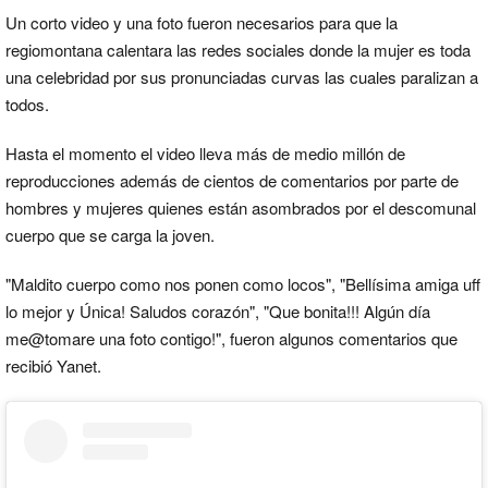
Un corto video y una foto fueron necesarios para que la
regiomontana calentara las redes sociales donde la mujer es toda
una celebridad por sus pronunciadas curvas las cuales paralizan a
todos.
Hasta el momento el video lleva más de medio millón de
reproducciones además de cientos de comentarios por parte de
hombres y mujeres quienes están asombrados por el descomunal
cuerpo que se carga la joven.
"Maldito cuerpo como nos ponen como locos", "Bellísima amiga uff
lo mejor y Única! Saludos corazón", "Que bonita!!! Algún día
me@tomare una foto contigo!", fueron algunos comentarios que
recibió Yanet.