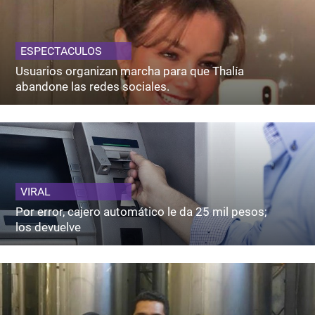
ESPECTACULOS
Usuarios organizan marcha para que Thalía
abandone las redes sociales.
VIRAL
Por error, cajero automático le da 25 mil pesos;
los devuelve