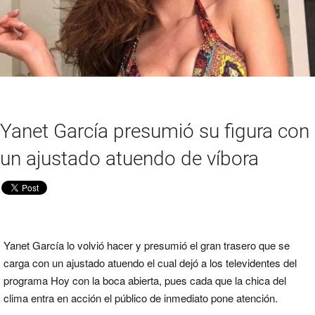
Yanet García presumió su figura con
un ajustado atuendo de víbora
Yanet García lo volvió hacer y presumió el gran trasero que se
carga con un ajustado atuendo el cual dejó a los televidentes del
programa Hoy con la boca abierta, pues cada que la chica del
clima entra en acción el público de inmediato pone atención.