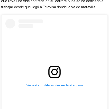
que lleva una vida centrada en su carrera pues se ha dedicado a
trabajar desde que llegó a Televisa donde le va de maravilla.
Ver esta publicación en Instagram