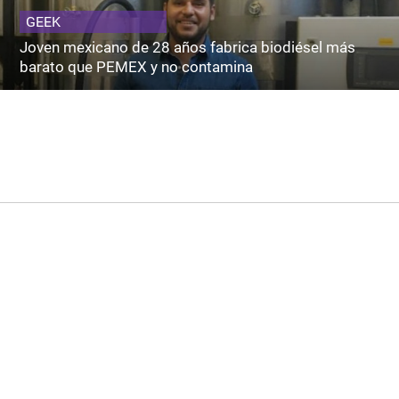
GEEK
Joven mexicano de 28 años fabrica biodiésel más
barato que PEMEX y no contamina