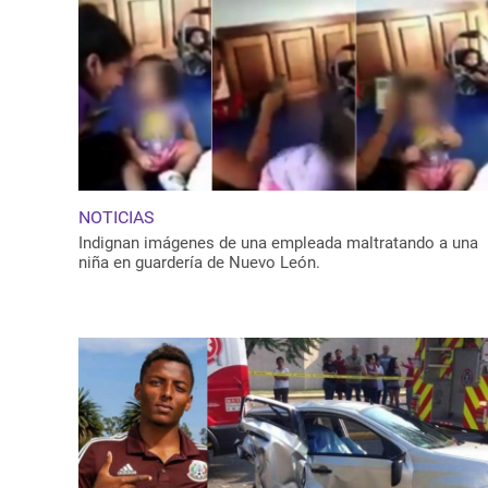
NOTICIAS
Indignan imágenes de una empleada maltratando a una
niña en guardería de Nuevo León.