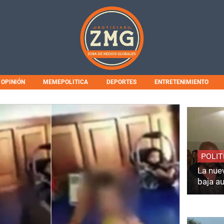
OPINIÓN
MEMEPOLITICA
DEPORTES
ENTRETENIMIENTO
POLIT
La nuev
baja a