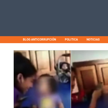
BLOG ANTICORRUPCIÓN
POLITICA
NOTICIAS