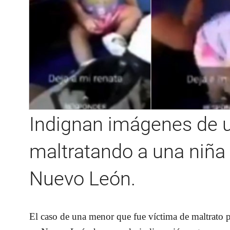
Indignan imágenes de 
maltratando a una niña
Nuevo León.
El caso de una menor que fue víctima de maltrato p