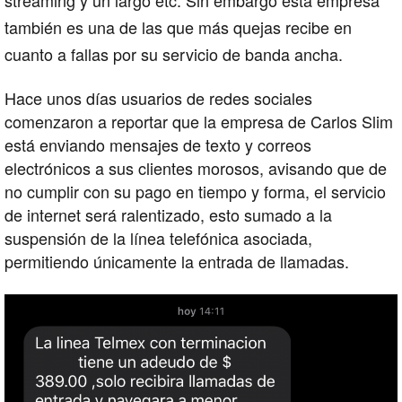
también es una de las que más quejas recibe en
cuanto a fallas por su servicio de banda ancha.
Hace unos días usuarios de redes sociales
comenzaron a reportar que la empresa de Carlos Slim
está enviando mensajes de texto y correos
electrónicos a sus clientes morosos, avisando que de
no cumplir con su pago en tiempo y forma, el servicio
de internet será ralentizado, esto sumado a la
suspensión de la línea telefónica asociada,
permitiendo únicamente la entrada de llamadas.