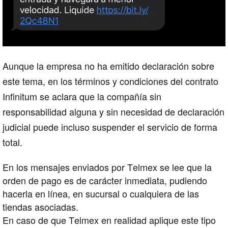
Aunque la empresa no ha emitido declaración sobre
este tema, en los términos y condiciones del contrato
Infinitum se aclara que la compañía sin
responsabilidad alguna y sin necesidad de declaración
judicial puede incluso suspender el servicio de forma
total.
En los mensajes enviados por Telmex se lee que la
orden de pago es de carácter inmediata, pudiendo
hacerla en línea, en sucursal o cualquiera de las
tiendas asociadas.
En caso de que Telmex en realidad aplique este tipo