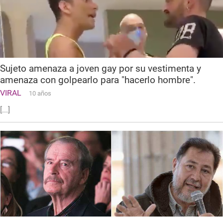
Sujeto amenaza a joven gay por su vestimenta y
amenaza con golpearlo para "hacerlo hombre".
VIRAL
10 años
[...]