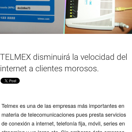
TELMEX disminuirá la velocidad del
internet a clientes morosos.
Telmex es una de las empresas más importantes en
materia de telecomunicaciones pues presta servicios
de conexión a internet, telefonía fija, móvil, series en
streaming y un largo etc. Sin embargo ésta empresa