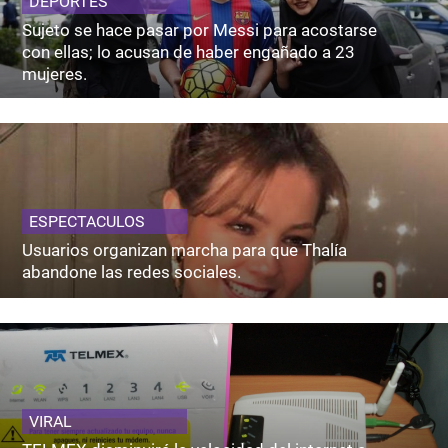
DEPORTES
Sujeto se hace pasar por Messi para acostarse
con ellas; lo acusan de haber engañado a 23
mujeres.
ESPECTACULOS
Usuarios organizan marcha para que Thalía
abandone las redes sociales.
VIRAL