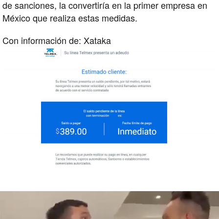
de sanciones, la convertiría en la primer empresa en
México que realiza estas medidas.
Con información de: Xataka