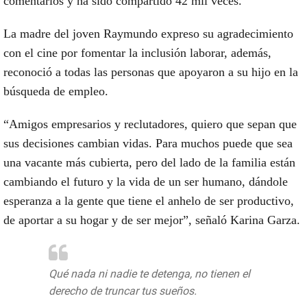
comentarios y ha sido compartido 42 mil veces.
La madre del joven Raymundo expreso su agradecimiento
con el cine por fomentar la inclusión laborar, además,
reconoció a todas las personas que apoyaron a su hijo en la
búsqueda de empleo.
“Amigos empresarios y reclutadores, quiero que sepan que
sus decisiones cambian vidas. Para muchos puede que sea
una vacante más cubierta, pero del lado de la familia están
cambiando el futuro y la vida de un ser humano, dándole
esperanza a la gente que tiene el anhelo de ser productivo,
de aportar a su hogar y de ser mejor”, señaló Karina Garza.
Qué nada ni nadie te detenga, no tienen el
derecho de truncar tus sueños.