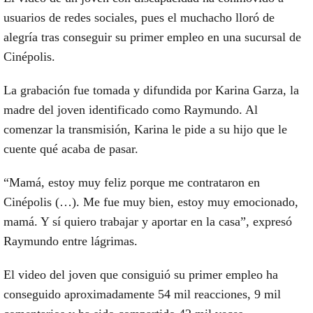
usuarios de redes sociales, pues el muchacho lloró de
alegría tras conseguir su primer empleo en una sucursal de
Cinépolis.
La grabación fue tomada y difundida por Karina Garza, la
madre del joven identificado como Raymundo. Al
comenzar la transmisión, Karina le pide a su hijo que le
cuente qué acaba de pasar.
“Mamá, estoy muy feliz porque me contrataron en
Cinépolis (…). Me fue muy bien, estoy muy emocionado,
mamá. Y sí quiero trabajar y aportar en la casa”, expresó
Raymundo entre lágrimas.
El video del joven que consiguió su primer empleo ha
conseguido aproximadamente 54 mil reacciones, 9 mil