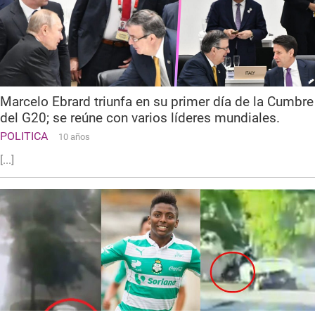
Marcelo Ebrard triunfa en su primer día de la Cumbre
del G20; se reúne con varios líderes mundiales.
POLITICA
10 años
[...]