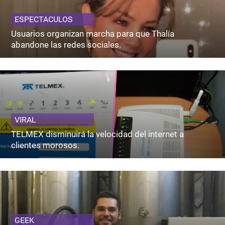
ESPECTACULOS
Usuarios organizan marcha para que Thalía
abandone las redes sociales.
VIRAL
TELMEX disminuirá la velocidad del internet a
clientes morosos.
GEEK