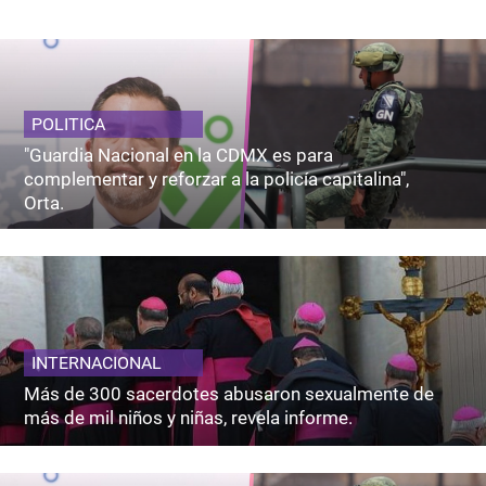
POLITICA
"Guardia Nacional en la CDMX es para
complementar y reforzar a la policía capitalina",
Orta.
INTERNACIONAL
Más de 300 sacerdotes abusaron sexualmente de
más de mil niños y niñas, revela informe.