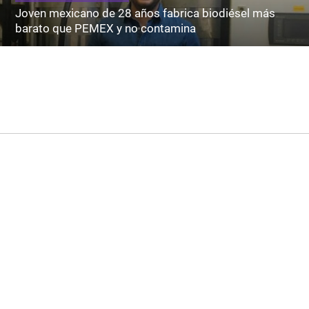
Joven mexicano de 28 años fabrica biodiésel más
barato que PEMEX y no contamina