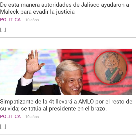
De esta manera autoridades de Jalisco ayudaron a
Maleck para evadir la justicia
POLITICA
10 años
[...]
Simpatizante de la 4t llevará a AMLO por el resto de
su vida; se tatúa al presidente en el brazo.
POLITICA
10 años
[...]