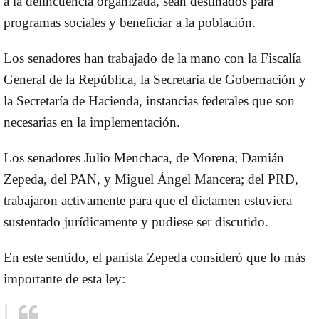
a la delincuencia organizada, sean destinados para
programas sociales y beneficiar a la población.
Los senadores han trabajado de la mano con la Fiscalía
General de la República, la Secretaría de Gobernación y
la Secretaría de Hacienda, instancias federales que son
necesarias en la implementación.
Los senadores Julio Menchaca, de Morena; Damián
Zepeda, del PAN, y Miguel Ángel Mancera; del PRD,
trabajaron activamente para que el dictamen estuviera
sustentado jurídicamente y pudiese ser discutido.
En este sentido, el panista Zepeda consideró que lo más
importante de esta ley: