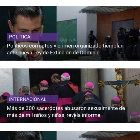
POLITICA
Políticos corruptos y crimen organizado tiemblan
ante nueva Ley de Extinción de Dominio.
INTERNACIONAL
Más de 300 sacerdotes abusaron sexualmente de
más de mil niños y niñas, revela informe.