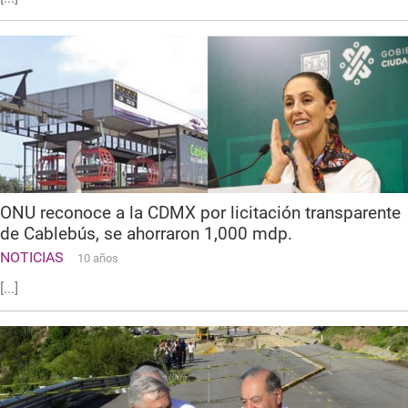
ONU reconoce a la CDMX por licitación transparente
de Cablebús, se ahorraron 1,000 mdp.
NOTICIAS
10 años
[...]