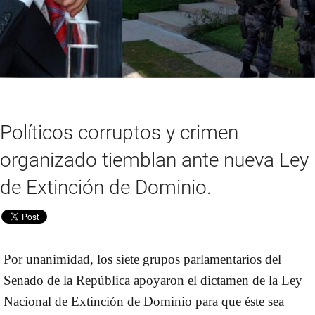
Políticos corruptos y crimen
organizado tiemblan ante nueva Ley
de Extinción de Dominio.
Por unanimidad, los siete grupos parlamentarios del
Senado de la República apoyaron el dictamen de la Ley
Nacional de Extinción de Dominio para que éste sea