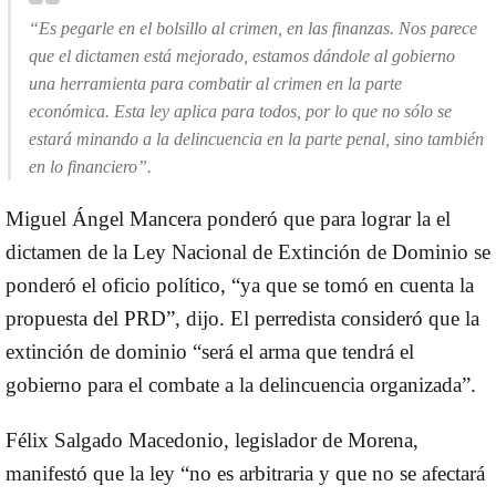
“Es pegarle en el bolsillo al crimen, en las finanzas. Nos parece
que el dictamen está mejorado, estamos dándole al gobierno
una herramienta para combatir al crimen en la parte
económica. Esta ley aplica para todos, por lo que no sólo se
estará minando a la delincuencia en la parte penal, sino también
en lo financiero”.
Miguel Ángel Mancera ponderó que para lograr la el
dictamen de la Ley Nacional de Extinción de Dominio se
ponderó el oficio político, “ya que se tomó en cuenta la
propuesta del PRD”, dijo. El perredista consideró que la
extinción de dominio “será el arma que tendrá el
gobierno para el combate a la delincuencia organizada”.
Félix Salgado Macedonio, legislador de Morena,
manifestó que la ley “no es arbitraria y que no se afectará