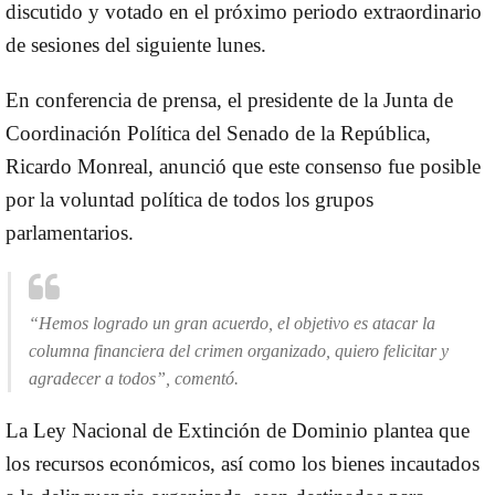
discutido y votado en el próximo periodo extraordinario
de sesiones del siguiente lunes.
En conferencia de prensa, el presidente de la Junta de
Coordinación Política del Senado de la República,
Ricardo Monreal, anunció que este consenso fue posible
por la voluntad política de todos los grupos
parlamentarios.
“Hemos logrado un gran acuerdo, el objetivo es atacar la
columna financiera del crimen organizado, quiero felicitar y
agradecer a todos”, comentó.
La Ley Nacional de Extinción de Dominio plantea que
los recursos económicos, así como los bienes incautados