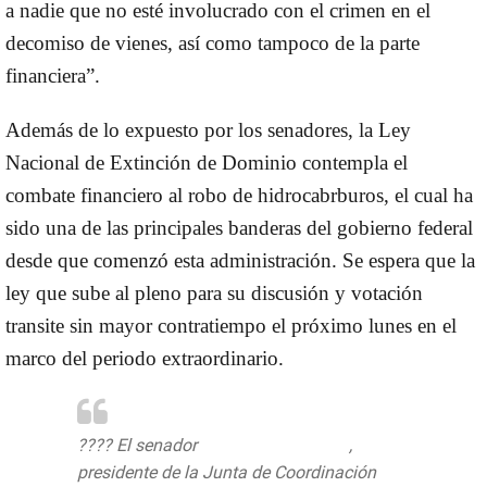
a nadie que no esté involucrado con el crimen en el
decomiso de vienes, así como tampoco de la parte
financiera”.
Además de lo expuesto por los senadores, la Ley
Nacional de Extinción de Dominio contempla el
combate financiero al robo de hidrocabrburos, el cual ha
sido una de las principales banderas del gobierno federal
desde que comenzó esta administración. Se espera que la
ley que sube al pleno para su discusión y votación
transite sin mayor contratiempo el próximo lunes en el
marco del periodo extraordinario.
???? El senador
@RicardoMonrealA
,
presidente de la Junta de Coordinación