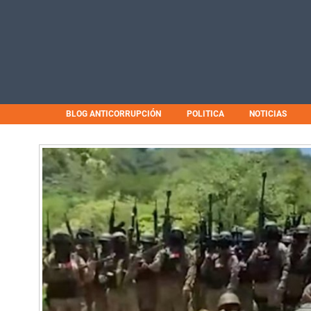
BLOG ANTICORRUPCIÓN
POLITICA
NOTICIAS