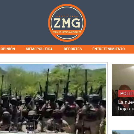
OPINIÓN
MEMEPOLITICA
DEPORTES
ENTRETENIMIENTO
POLIT
La nuev
baja a