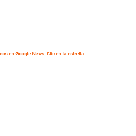
nos en Google News, Clic en la estrella