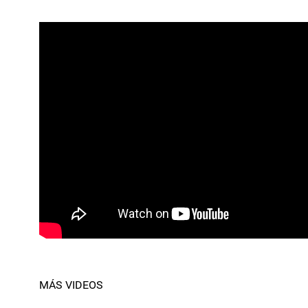
MÁS VIDEOS