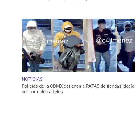
NOTICIAS
Policías de la CDMX detienen a RATAS de tiendas; decía
ser parte de cárteles