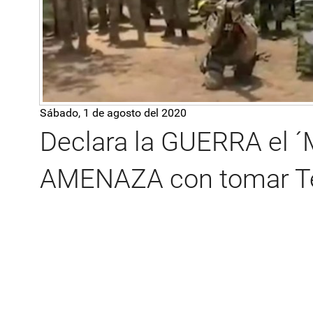
Sábado, 1 de agosto del 2020
Declara la GUERRA el ´M
AMENAZA con tomar Te