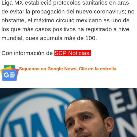
Liga MX estableció protocolos sanitarios en aras
de evitar la propagación del nuevo coronavirus; no
obstante, el máximo circuito mexicano es uno de
los que más casos positivos ha registrado a nivel
mundial, pues acumula más de 100.
Con información de
SDP Noticias.
Síguenos en Google News, Clic en la estrella