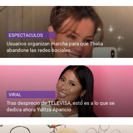
ESPECTACULOS
Usuarios organizan marcha para que Thalía
abandone las redes sociales.
VIRAL
Tras desprecio de TELEVISA, esto es a lo que se
dedica ahora Yalitza Aparicio