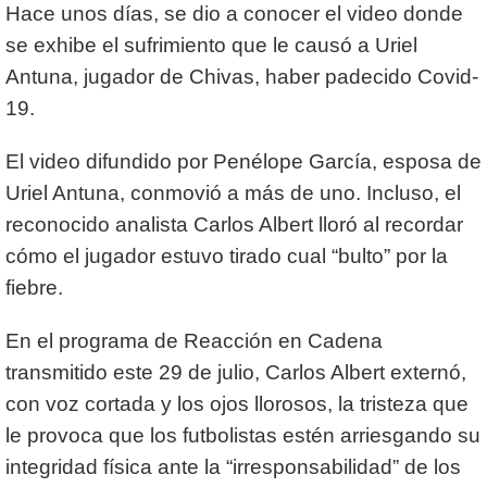
Hace unos días, se dio a conocer el video donde
se exhibe el sufrimiento que le causó a Uriel
Antuna, jugador de Chivas, haber padecido Covid-
19.
El video difundido por Penélope García, esposa de
Uriel Antuna, conmovió a más de uno. Incluso, el
reconocido analista Carlos Albert lloró al recordar
cómo el jugador estuvo tirado cual “bulto” por la
fiebre.
En el programa de Reacción en Cadena
transmitido este 29 de julio, Carlos Albert externó,
con voz cortada y los ojos llorosos, la tristeza que
le provoca que los futbolistas estén arriesgando su
integridad física ante la “irresponsabilidad” de los