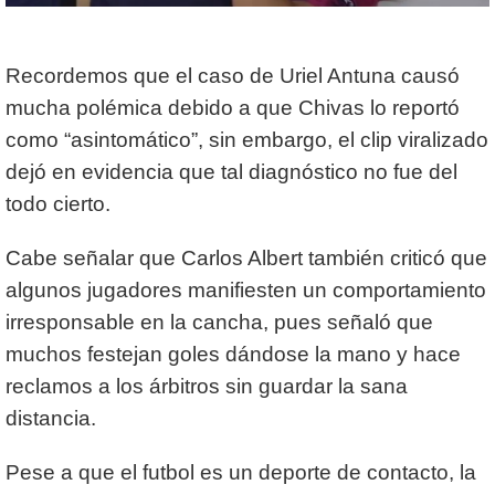
Recordemos que el caso de Uriel Antuna causó
mucha polémica debido a que Chivas lo reportó
como “asintomático”, sin embargo, el clip viralizado
dejó en evidencia que tal diagnóstico no fue del
todo cierto.
Cabe señalar que Carlos Albert también criticó que
algunos jugadores manifiesten un comportamiento
irresponsable en la cancha, pues señaló que
muchos festejan goles dándose la mano y hace
reclamos a los árbitros sin guardar la sana
distancia.
Pese a que el futbol es un deporte de contacto, la