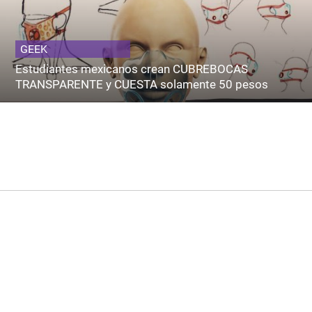
GEEK
Estudiantes mexicanos crean CUBREBOCAS
TRANSPARENTE y CUESTA solamente 50 pesos