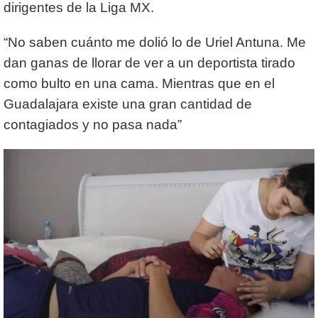
dirigentes de la Liga MX.
“No saben cuánto me dolió lo de Uriel Antuna. Me
dan ganas de llorar de ver a un deportista tirado
como bulto en una cama. Mientras que en el
Guadalajara existe una gran cantidad de
contagiados y no pasa nada”