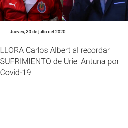
Jueves, 30 de julio del 2020
LLORA Carlos Albert al recordar
SUFRIMIENTO de Uriel Antuna por
Covid-19