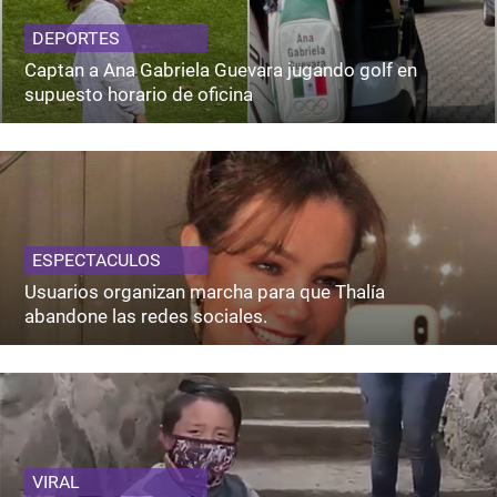
DEPORTES
Captan a Ana Gabriela Guevara jugando golf en
supuesto horario de oficina
ESPECTACULOS
Usuarios organizan marcha para que Thalía
abandone las redes sociales.
VIRAL