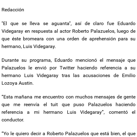
Redacción
"El que se lleva se aguanta", así de claro fue Eduardo
Videgaray en respuesta al actor Roberto Palazuelos, luego de
que éste bromeara con una orden de aprehensión para su
hermano, Luis Videgaray.
Durante su programa, Eduardo mencionó el mensaje que
Palazuelos le envió por Twitter haciendo referencia a su
hermano Luis Videgaray tras las acusaciones de Emilio
Lozoya Austin.
“Esta mañana me encuentro con muchos mensajes de gente
que me reenvía el tuit que puso Palazuelos haciendo
referencia a mi hermano Luis Videgaray”, comentó el
conductor.
“Yo le quiero decir a Roberto Palazuelos que está bien, el que