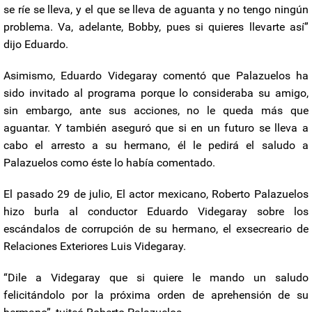
se ríe se lleva, y el que se lleva de aguanta y no tengo ningún
problema. Va, adelante, Bobby, pues si quieres llevarte así”
dijo Eduardo.
Asimismo, Eduardo Videgaray comentó que Palazuelos ha
sido invitado al programa porque lo consideraba su amigo,
sin embargo, ante sus acciones, no le queda más que
aguantar. Y también aseguró que si en un futuro se lleva a
cabo el arresto a su hermano, él le pedirá el saludo a
Palazuelos como éste lo había comentado.
El pasado 29 de julio, El actor mexicano, Roberto Palazuelos
hizo burla al conductor Eduardo Videgaray sobre los
escándalos de corrupción de su hermano, el exsecreario de
Relaciones Exteriores Luis Videgaray.
“Dile a Videgaray que si quiere le mando un saludo
felicitándolo por la próxima orden de aprehensión de su