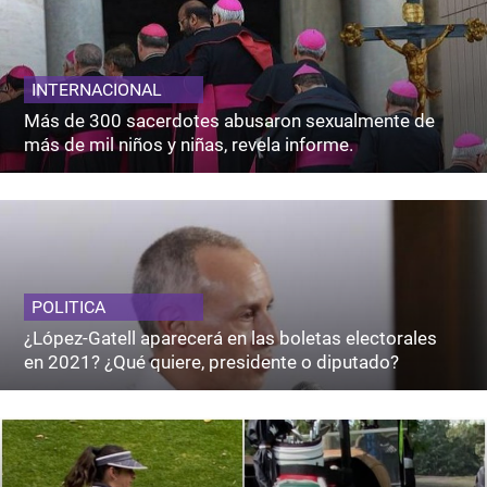
INTERNACIONAL
Más de 300 sacerdotes abusaron sexualmente de
más de mil niños y niñas, revela informe.
POLITICA
¿López-Gatell aparecerá en las boletas electorales
en 2021? ¿Qué quiere, presidente o diputado?