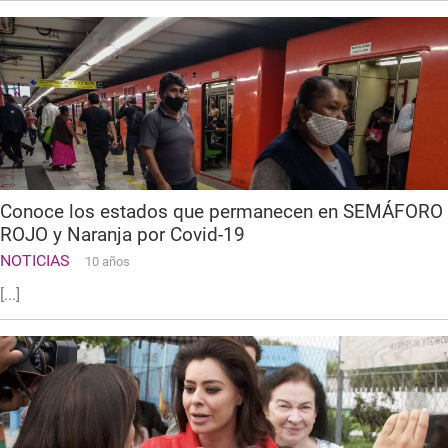
Conoce los estados que permanecen en SEMÁFORO
ROJO y Naranja por Covid-19
NOTICIAS
10 años
[...]