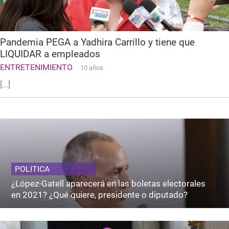
Pandemia PEGA a Yadhira Carrillo y tiene que
LIQUIDAR a empleados
ENTRETENIMIENTO
10 años
[...]
POLITICA
¿López-Gatell aparecerá en las boletas electorales
en 2021? ¿Qué quiere, presidente o diputado?