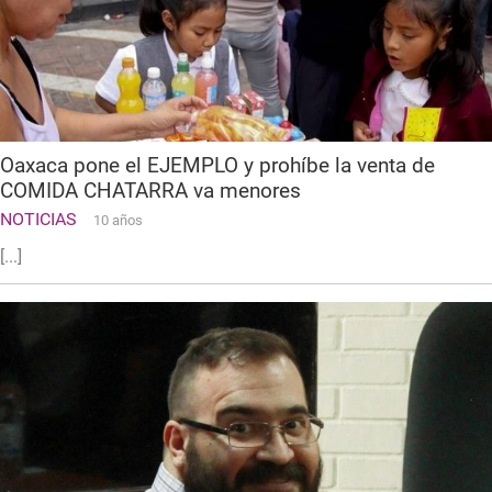
Oaxaca pone el EJEMPLO y prohíbe la venta de
COMIDA CHATARRA va menores
NOTICIAS
10 años
[...]