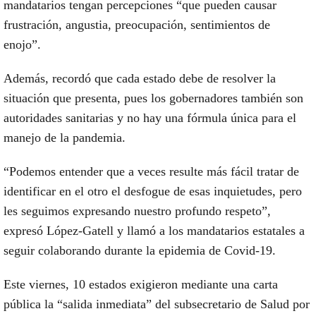
mandatarios tengan percepciones “que pueden causar
frustración, angustia, preocupación, sentimientos de
enojo”.
Además, recordó que cada
estado
debe de resolver la
situación que presenta, pues los gobernadores también son
autoridades sanitarias y no hay una fórmula única para el
manejo de la pandemia.
“Podemos entender que a veces resulte más fácil tratar de
identificar en el otro el desfogue de esas inquietudes, pero
les seguimos expresando nuestro profundo respeto”,
expresó
López-Gatell
y llamó a los mandatarios estatales a
seguir colaborando durante la epidemia de Covid-19.
Este viernes, 10 estados exigieron mediante una carta
pública la “salida inmediata” del subsecretario de Salud por