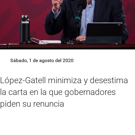
Sábado, 1 de agosto del 2020
López-Gatell minimiza y desestima
la carta en la que gobernadores
piden su renuncia