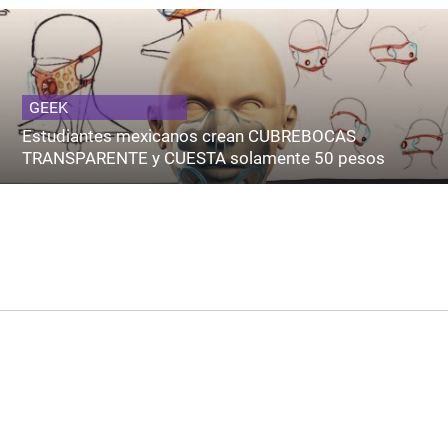
GEEK
Estudiantes mexicanos crean CUBREBOCAS
TRANSPARENTE y CUESTA solamente 50 pesos