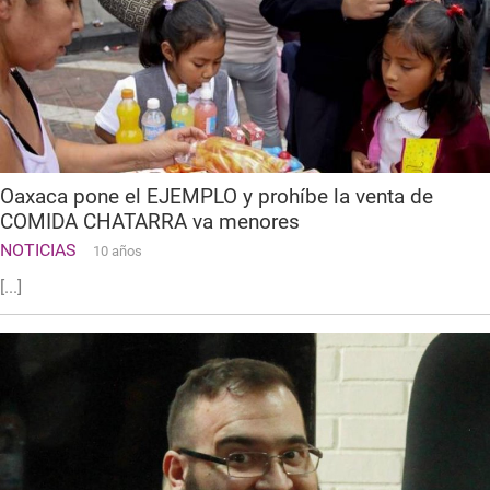
Oaxaca pone el EJEMPLO y prohíbe la venta de
COMIDA CHATARRA va menores
NOTICIAS
10 años
[...]