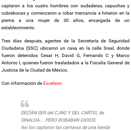
captaron a los cuatro hombres con sudaderas, capuchas y
cubrebocas y comenzaron a robar mercancía e hirieron en la
pierna a una mujer de 30 años, encargada de un
establecimiento.
Tres días después, agentes de la Secretaría de Seguridad
Ciudadana (SSC) ubicaron un casa en la calle Sisal, donde
fueron detenidos Cesar H, David G, Fernando C y Marco
Antonio I, quienes fueron trasladados a la Fiscalía General de
Justicia de la Ciudad de México.
Con información de
Excelsior
DECÍAN SER del CJNG Y DEL CARTEL de
SINALOA… PERO ROBABAN OXXOS
Así los captaron las cámaras de una tienda