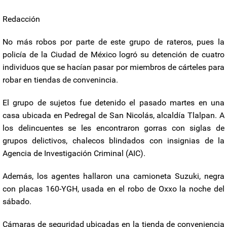
Redacción
No más robos por parte de este grupo de rateros, pues la
policía de la Ciudad de México logró su detención de cuatro
individuos que se hacían pasar por miembros de cárteles para
robar en tiendas de convenincia.
El grupo de sujetos fue detenido el pasado martes en una
casa ubicada en Pedregal de San Nicolás, alcaldía Tlalpan. A
los delincuentes se les encontraron gorras con siglas de
grupos delictivos, chalecos blindados con insignias de la
Agencia de Investigación Criminal (AIC).
Además, los agentes hallaron una camioneta Suzuki, negra
con placas 160-YGH, usada en el robo de Oxxo la noche del
sábado.
Cámaras de seguridad ubicadas en la tienda de conveniencia