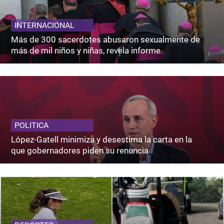
INTERNACIONAL
Más de 300 sacerdotes abusaron sexualmente de
más de mil niños y niñas, revela informe.
POLITICA
López-Gatell minimiza y desestima la carta en la
que gobernadores piden su renuncia