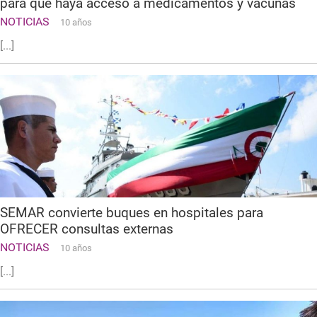
para que haya acceso a medicamentos y vacunas
NOTICIAS
10 años
[...]
SEMAR convierte buques en hospitales para
OFRECER consultas externas
NOTICIAS
10 años
[...]