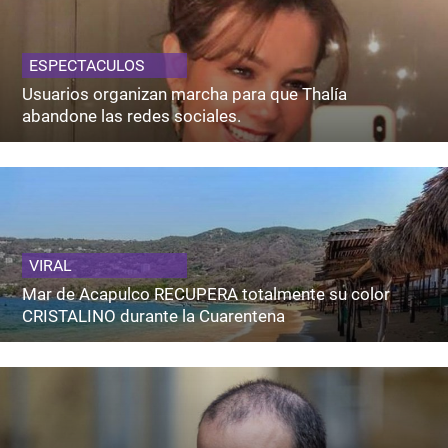
ESPECTACULOS
Usuarios organizan marcha para que Thalía
abandone las redes sociales.
VIRAL
Mar de Acapulco RECUPERA totalmente su color
CRISTALINO durante la Cuarentena