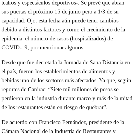
teatros y espectáculos deportivos-. Se prevé que abran
sus puertas el próximo 15 de junio pero a 1/3 de su
capacidad. Ojo: esta fecha aún puede tener cambios
debido a distintos factores y como el crecimiento de la
epidemia, el número de casos (hospitalizados) de
COVID-19, por mencionar algunos.
Desde que fue decretada la Jornada de Sana Distancia en
el país, fueron los establecimientos de alimentos y
bebidas uno de los sectores más afectados. Ya que, según
reportes de Canirac: “Siete mil millones de pesos se
perdieron en la industria durante marzo y más de la mitad
de los restaurantes están en riesgo de quebrar”.
De acuerdo con Francisco Fernández, presidente de la
Cámara Nacional de la Industria de Restaurantes y