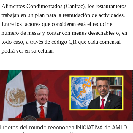
Alimentos Condimentados (Canirac), los restauranteros
trabajan en un plan para la reanudación de actividades.
Entre los factores que consideran está el reducir el
número de mesas y contar con menús desechables o, en
todo caso, a través de código QR que cada comensal
podrá ver en su celular.
Líderes del mundo reconocen INICIATIVA de AMLO