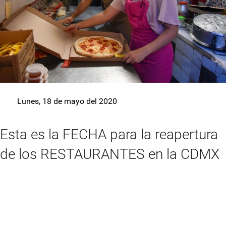
Lunes, 18 de mayo del 2020
Esta es la FECHA para la reapertura
de los RESTAURANTES en la CDMX