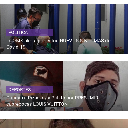
POLITICA
La OMS alerta por estos NUEVOS SÍNTOMAS de
Covid-19
DEPORTES
Critican a Pizarro y a Pulido por PRESUMIR
cubrebocas LOUIS VUITTON