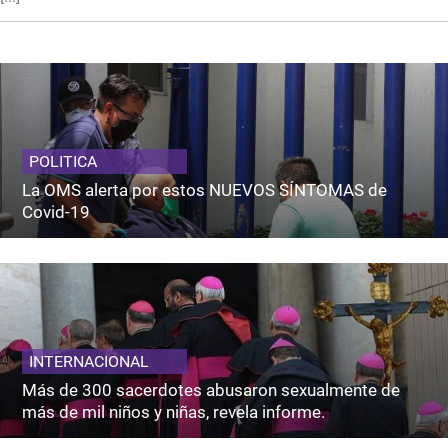
POLITICA
La OMS alerta por estos NUEVOS SÍNTOMAS de
Covid-19
INTERNACIONAL
Más de 300 sacerdotes abusaron sexualmente de
más de mil niños y niñas, revela informe.