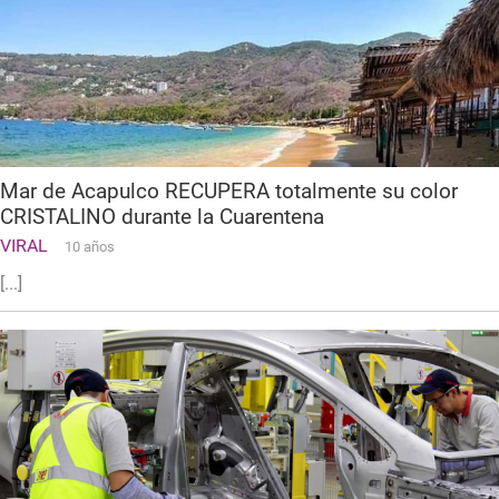
Mar de Acapulco RECUPERA totalmente su color
CRISTALINO durante la Cuarentena
VIRAL
10 años
[...]