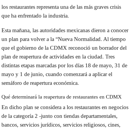
los restaurantes representa una de las más graves crisis
que ha enfrentado la industria.
Esta mañana, las autoridades mexicanas dieron a conocer
un plan para volver a la “Nueva Normalidad. Al tiempo
que el gobierno de la CDMX reconoció un borrador del
plan de reapertura de actividades en la ciudad. Tres
distintas etapas marcadas por los días 18 de mayo, 31 de
mayo y 1 de junio, cuando comenzará a aplicar el
semáforo de reapertura económica.
Qué determinará la reapertura de restaurantes en CDMX
En dicho plan se considera a los restaurantes en negocios
de la categoría 2 -junto con tiendas departamentales,
bancos, servicios jurídicos, servicios religiosos, cines,