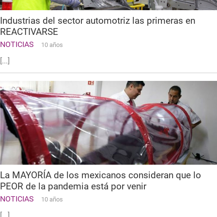
Industrias del sector automotriz las primeras en
REACTIVARSE
NOTICIAS
10 años
[...]
La MAYORÍA de los mexicanos consideran que lo
PEOR de la pandemia está por venir
NOTICIAS
10 años
[...]