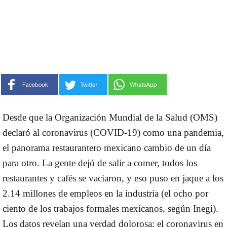
Desde que la Organización Mundial de la Salud (OMS)
declaró al coronavirus (COVID-19) como una pandemia,
el panorama restaurantero mexicano cambio de un día
para otro. La gente dejó de salir a comer, todos los
restaurantes y cafés se vaciaron, y eso puso en jaque a los
2.14 millones de empleos en la industria (el ocho por
ciento de los trabajos formales mexicanos, según Inegi).
Los datos revelan una verdad dolorosa: el coronavirus en