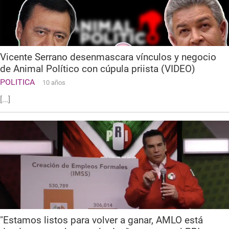
Vicente Serrano desenmascara vínculos y negocio
de Animal Político con cúpula priista (VIDEO)
POLITICA
10 años
[...]
"Estamos listos para volver a ganar, AMLO está