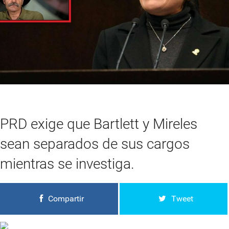
PRD exige que Bartlett y Mireles
sean separados de sus cargos
mientras se investiga.
Compartir
Tweet