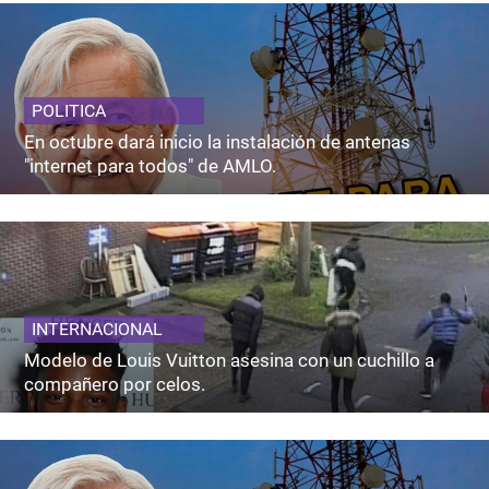
POLITICA
En octubre dará inicio la instalación de antenas
"internet para todos" de AMLO.
INTERNACIONAL
Modelo de Louis Vuitton asesina con un cuchillo a
compañero por celos.