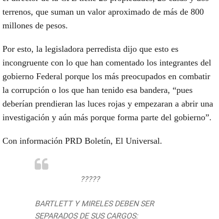
terrenos, que suman un valor aproximado de más de 800
millones de pesos.
Por esto, la legisladora perredista dijo que esto es
incongruente con lo que han comentado los integrantes del
gobierno Federal porque los más preocupados en combatir
la corrupción o los que han tenido esa bandera, “pues
deberían prendieran las luces rojas y empezaran a abrir una
investigación y aún más porque forma parte del gobierno”.
Con información PRD Boletín, El Universal.
#BoletínPRD
?????
BARTLETT Y MIRELES DEBEN SER
SEPARADOS DE SUS CARGOS:
@juarezvero