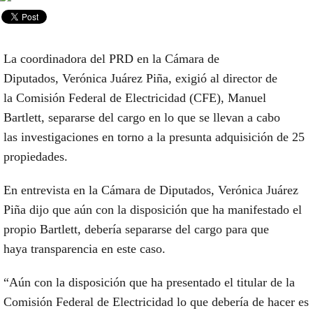
La
coordinadora del PRD en la Cámara de
Diputados
,
Verónica Juárez Piñ
a, exigió al director de
la
Comisión Federal de Electricidad
(
CFE
),
Manuel
Bartlett
, separarse del cargo en lo que se llevan a cabo
las
investigaciones
en torno a la
presunta adquisición de 25
propiedades
.
En entrevista en la
Cámara de Diputados
, Verónica Juárez
Piña dijo que aún con la disposición que ha manifestado el
propio Bartlett, debería separarse del cargo para que
haya
transparencia en este caso
.
“Aún con la disposición que ha presentado el titular de la
Comisión Federal de Electricidad lo que debería de hacer es