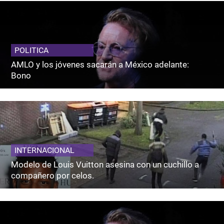
POLITICA
AMLO y los jóvenes sacarán a México adelante:
Bono
INTERNACIONAL
Modelo de Louis Vuitton asesina con un cuchillo a
compañero por celos.