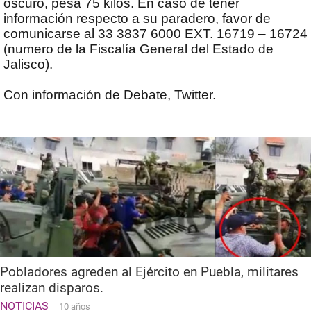
oscuro, pesa 75 kilos. En caso de tener
información respecto a su paradero, favor de
comunicarse al 33 3837 6000 EXT. 16719 – 16724
(numero de la Fiscalía General del Estado de
Jalisco).
Con información de Debate, Twitter.
Pobladores agreden al Ejército en Puebla, militares
realizan disparos.
NOTICIAS
10 años