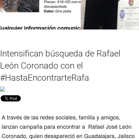
Intensifican búsqueda de Rafael
León Coronado con el
#HastaEncontrarteRafa
A través de las redes sociales, familia y amigos,
lanzan campaña para encontrar a Rafael José León
Coronado, quien desapareció en Guadalajara, Jalisco