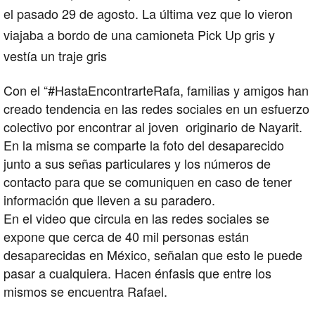
el pasado 29 de agosto. La última vez que lo vieron
viajaba a bordo de una camioneta Pick Up gris y
vestía un traje gris
Con el “#HastaEncontrarteRafa, familias y amigos han
creado tendencia en las redes sociales en un esfuerzo
colectivo por encontrar al joven originario de Nayarit.
En la misma se comparte la foto del desaparecido
junto a sus señas particulares y los números de
contacto para que se comuniquen en caso de tener
información que lleven a su paradero.
En el video que circula en las redes sociales se
expone que cerca de 40 mil personas están
desaparecidas en México, señalan que esto le puede
pasar a cualquiera. Hacen énfasis que entre los
mismos se encuentra Rafael.