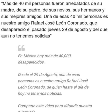
“Más de 40 mil personas fueron arrebatados de su
madre, de su padre, de sus novios, sus hermanos y
sus mejores amigos. Una de esas 40 mil personas es
nuestro amigo Rafael José León Coronado, que
desapareció el pasado jueves 29 de agosto y del que
aun no tenemos noticias”
En México hay más de 40,000
desaparecidos.
Desde el 29 de Agosto, una de esas
personas es nuestro amigo Rafael José
León Coronado, de quien hasta el día de
hoy no tenemos noticias.
Comparte este video para difundir nuestra