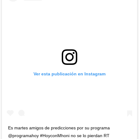
Ver esta publicación en Instagram
Es martes amigos de predicciones por su programa
@programahoy #HoyconMhoni no se lo pierdan RT