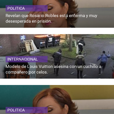
POLITICA
Revelan que Rosario Robles está enferma y muy
desesperada en prisión.
INTERNACIONAL
Modelo de Louis Vuitton asesina con un cuchillo a
compañero por celos.
POLITICA