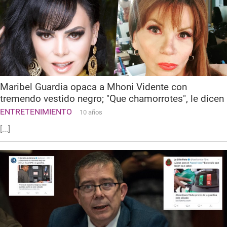
Maribel Guardia opaca a Mhoni Vidente con
tremendo vestido negro; "Que chamorrotes", le dicen
ENTRETENIMIENTO
10 años
[...]