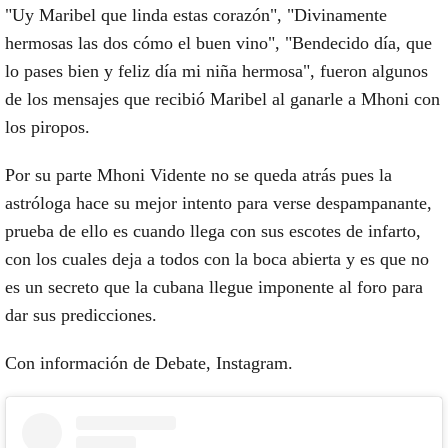
"Uy Maribel que linda estas corazón", "Divinamente
hermosas las dos cómo el buen vino", "Bendecido día, que
lo pases bien y feliz día mi niña hermosa", fueron algunos
de los mensajes que recibió Maribel al ganarle a Mhoni con
los piropos.
Por su parte Mhoni Vidente no se queda atrás pues la
astróloga hace su mejor intento para verse despampanante,
prueba de ello es cuando llega con sus escotes de infarto,
con los cuales deja a todos con la boca abierta y es que no
es un secreto que la cubana llegue imponente al foro para
dar sus predicciones.
Con información de Debate, Instagram.