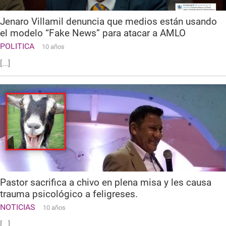
Jenaro Villamil denuncia que medios están usando
el modelo “Fake News” para atacar a AMLO
POLITICA
10 años
[...]
Pastor sacrifica a chivo en plena misa y les causa
trauma psicológico a feligreses.
NOTICIAS
10 años
[...]