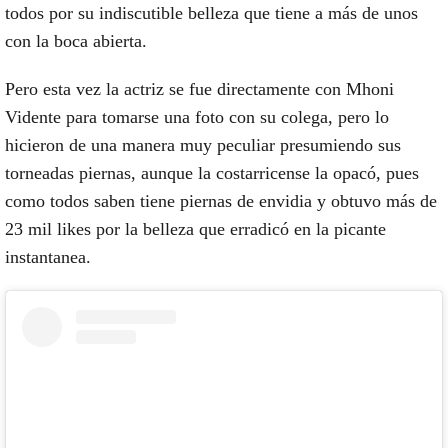
todos por su indiscutible belleza que tiene a más de unos
con la boca abierta.
Pero esta vez la actriz se fue directamente con Mhoni
Vidente para tomarse una foto con su colega, pero lo
hicieron de una manera muy peculiar presumiendo sus
torneadas piernas, aunque la costarricense la opacó, pues
como todos saben tiene piernas de envidia y obtuvo más de
23 mil likes por la belleza que erradicó en la picante
instantanea.