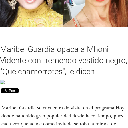
Maribel Guardia opaca a Mhoni
Vidente con tremendo vestido negro;
"Que chamorrotes", le dicen
Maribel Guardia se encuentra de visita en el programa Hoy
donde ha tenido gran popularidad desde hace tiempo, pues
cada vez que acude como invitada se roba la mirada de