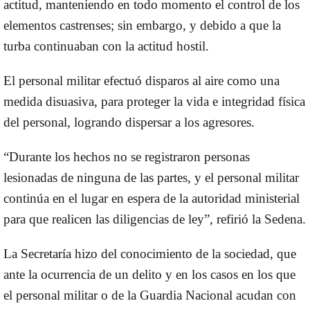
actitud, manteniendo en todo momento el control de los
elementos castrenses; sin embargo, y debido a que la
turba continuaban con la actitud hostil.
El personal militar efectuó disparos al aire como una
medida disuasiva, para proteger la vida e integridad física
del personal, logrando dispersar a los agresores.
“Durante los hechos no se registraron personas
lesionadas de ninguna de las partes, y el personal militar
continúa en el lugar en espera de la autoridad ministerial
para que realicen las diligencias de ley”, refirió la Sedena.
La Secretaría hizo del conocimiento de la sociedad, que
ante la ocurrencia de un delito y en los casos en los que
el personal militar o de la Guardia Nacional acudan con