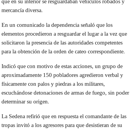
que en su interior se resguardaban vehículos robados y
mercancía diversa.
En un comunicado la dependencia señaló que los
elementos procedieron a resguardar el lugar a la vez que
solicitaron la presencia de las autoridades competentes
para la obtención de la orden de cateo correspondiente.
Indicó que con motivo de estas acciones, un grupo de
aproximadamente 150 pobladores agredieron verbal y
físicamente con palos y piedras a los militares,
escuchándose detonaciones de armas de fuego, sin poder
determinar su origen.
La Sedena refirió que en respuesta el comandante de las
tropas invitó a los agresores para que desistieran de su