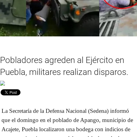
Pobladores agreden al Ejército en
Puebla, militares realizan disparos.
La Secretaría de la Defensa Nacional (Sedena) informó
que el domingo en el poblado de Apango, municipio de
Acajete, Puebla localizaron una bodega con indicios de