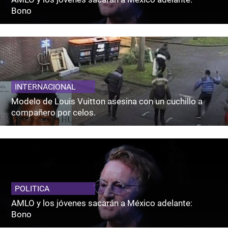
Bono
INTERNACIONAL
Modelo de Louis Vuitton asesina con un cuchillo a
compañero por celos.
POLITICA
AMLO y los jóvenes sacarán a México adelante:
Bono