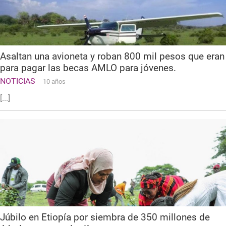
Asaltan una avioneta y roban 800 mil pesos que eran
para pagar las becas AMLO para jóvenes.
NOTICIAS
10 años
[...]
Júbilo en Etiopía por siembra de 350 millones de