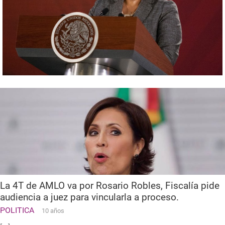
La 4T de AMLO va por Rosario Robles, Fiscalía pide
audiencia a juez para vincularla a proceso.
POLITICA
10 años