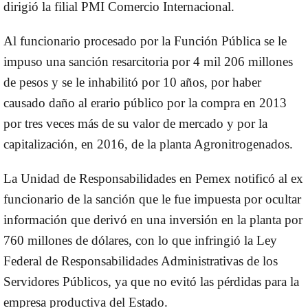
dirigió la filial PMI Comercio Internacional.
Al funcionario procesado por la Función Pública se le
impuso una sanción resarcitoria por 4 mil 206 millones
de pesos y se le inhabilitó por 10 años, por haber
causado daño al erario público por la compra en 2013
por tres veces más de su valor de mercado y por la
capitalización, en 2016, de la planta Agronitrogenados.
La Unidad de Responsabilidades en Pemex notificó al ex
funcionario de la sanción que le fue impuesta por ocultar
información que derivó en una inversión en la planta por
760 millones de dólares, con lo que infringió la Ley
Federal de Responsabilidades Administrativas de los
Servidores Públicos, ya que no evitó las pérdidas para la
empresa productiva del Estado.