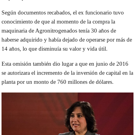
Según documentos recabados, el ex funcionario tuvo
conocimiento de que al momento de la compra la
maquinaria de Agronitrogenados tenía 30 años de
haberse adquirido y había dejado de operarse por más de
14 años, lo que disminuía su valor y vida útil.
Esta omisión también dio lugar a que en junio de 2016
se autorizara el incremento de la inversión de capital en la
planta por un monto de 760 millones de dólares.