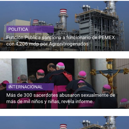
POLITICA
Función Pública sanciona a funcionario de PEMEX
con 4,206 mdp por Agronitrogenados
INTERNACIONAL
Más de 300 sacerdotes abusaron sexualmente de
más de mil niños y niñas, revela informe.