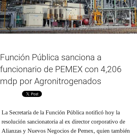
Función Pública sanciona a
funcionario de PEMEX con 4,206
mdp por Agronitrogenados
Compartir
La Secretaría de la Función Pública notificó hoy la
resolución sancionatoria al ex director corporativo de
Alianzas y Nuevos Negocios de Pemex, quien también