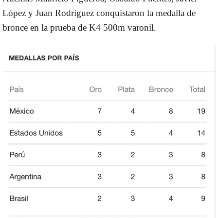
López y Juan Rodríguez conquistaron la medalla de
bronce en la prueba de K4 500m varonil.