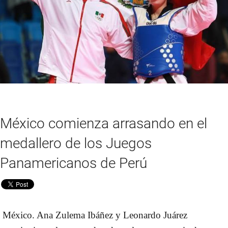
México comienza arrasando en el
medallero de los Juegos
Panamericanos de Perú
México. Ana Zulema Ibáñez y Leonardo Juárez