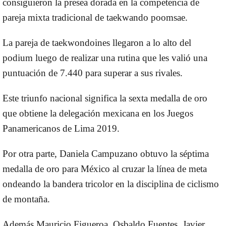
consiguieron la presea dorada en la competencia de
pareja mixta tradicional de taekwando poomsae.
La pareja de taekwondoines llegaron a lo alto del
podium luego de realizar una rutina que les valió una
puntuación de 7.440 para superar a sus rivales.
Este triunfo nacional significa la sexta medalla de oro
que obtiene la delegación mexicana en los Juegos
Panamericanos de Lima 2019.
Por otra parte, Daniela Campuzano obtuvo la séptima
medalla de oro para México al cruzar la línea de meta
ondeando la bandera tricolor en la disciplina de ciclismo
de montaña.
Además Mauricio Figueroa, Osbaldo Fuentes, Javier