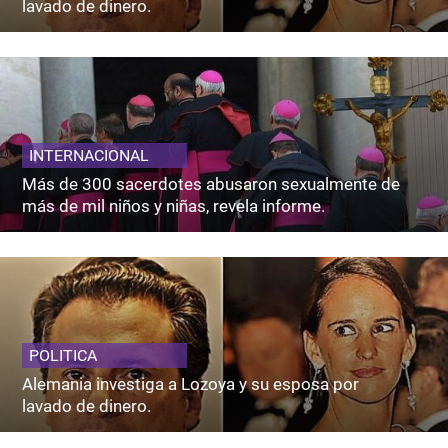
lavado de dinero.
INTERNACIONAL
Más de 300 sacerdotes abusaron sexualmente de
más de mil niños y niñas, revela informe.
POLITICA
Alemania investiga a Lozoya y su esposa por
lavado de dinero.