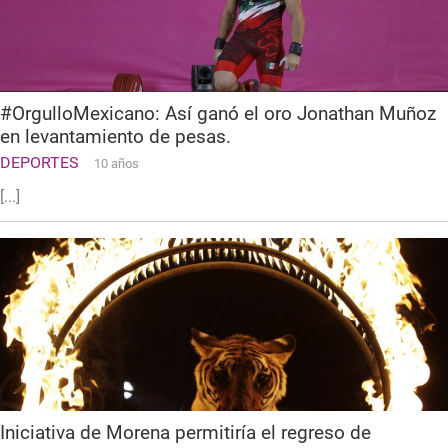
#OrgulloMexicano: Así ganó el oro Jonathan Muñoz
en levantamiento de pesas.
DEPORTES
10 años
[...]
Iniciativa de Morena permitiría el regreso de