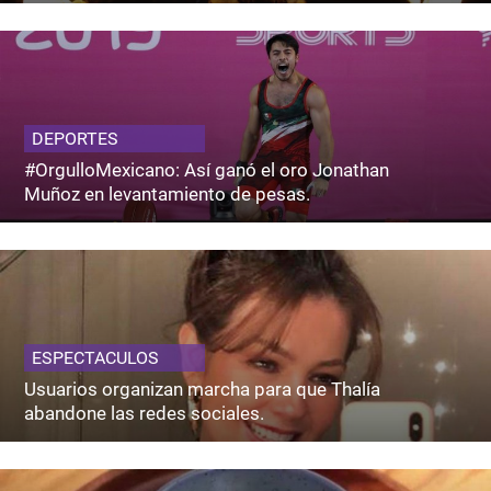
DEPORTES
#OrgulloMexicano: Así ganó el oro Jonathan
Muñoz en levantamiento de pesas.
ESPECTACULOS
Usuarios organizan marcha para que Thalía
abandone las redes sociales.