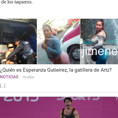
de los taqueros.
¿Quién es Esperanza Gutierrez, la gatillera de Artz?
NOTICIAS
10 años
[...]