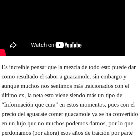
Es increíble pensar que la mezcla de todo esto puede dar
como resultado el sabor a guacamole, sin embargo y
aunque muchos nos sentimos más traicionados con el
último ex, la neta
esto viene siendo más un tipo de
“Información que cura” en estos momentos
, pues con el
precio del aguacate comer guacamole ya se ha convertido
en un lujo que no muchos podemos darnos, por lo que
perdonamos (por ahora) esos años de traición por parte