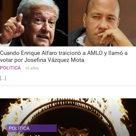
Cuando Enrique Alfaro traicionó a AMLO y llamó a
votar por Josefina Vázquez Mota.
POLITICA
10 años
[...]
POLITICA