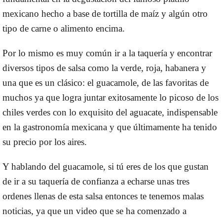
mexicano hecho a base de tortilla de maíz y algún otro
tipo de carne o alimento encima.
Por lo mismo
es muy común ir a la taquería y encontrar
diversos tipos de salsa
como la verde, roja, habanera y
una que es un clásico:
el guacamole, de las favoritas de
muchos ya que logra juntar exitosamente lo picoso de los
chiles verdes con lo exquisito del aguacate
, indispensable
en la gastronomía mexicana y que últimamente ha tenido
su precio por los aires.
Y hablando del guacamole, si tú eres de los que gustan
de ir a su taquería de confianza a echarse unas tres
ordenes llenas de esta salsa entonces
te tenemos malas
noticias, ya que un video que se ha comenzado a