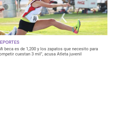
EPORTES
Mi beca es de 1,200 y los zapatos que necesito para
ompetir cuestan 3 mil", acusa Atleta juvenil