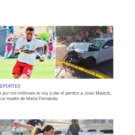
EPORTES
i por mil millones le voy a dar el perdón a Joao Maleck,
ice madre de María Fernanda.