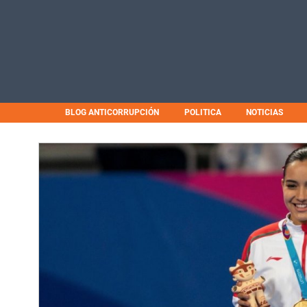
BLOG ANTICORRUPCIÓN
POLITICA
NOTICIAS